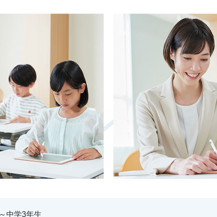
～中学3年生