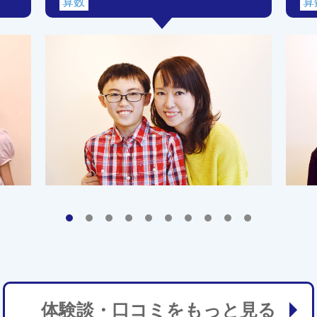
算数
算
体験談・口コミをもっと見る