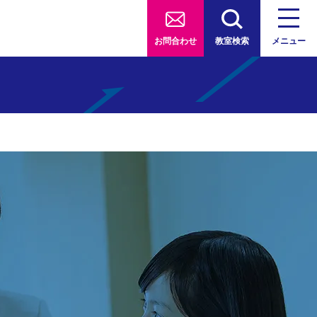
お問合わせ
教室検索
メニュー