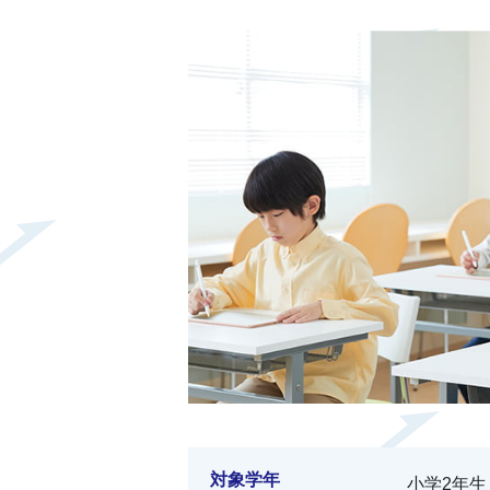
対象学年
小学2年生