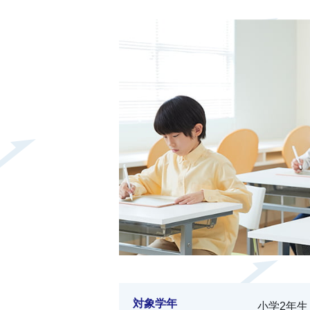
対象学年
小学2年生