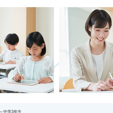
～中学3年生