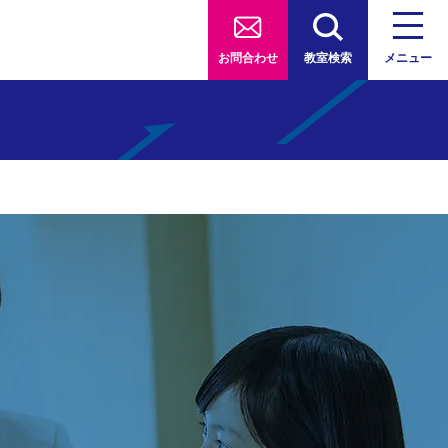
お問合わせ
教室検索
メニュー