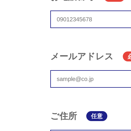
メールアドレス
ご住所
任意