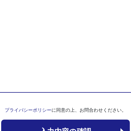
プライバシーポリシー
に同意の上、お問合わせください。