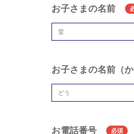
お子さまの名前
お子さまの名前（か
お電話番号
必須