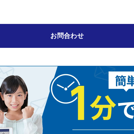
お問合わせ