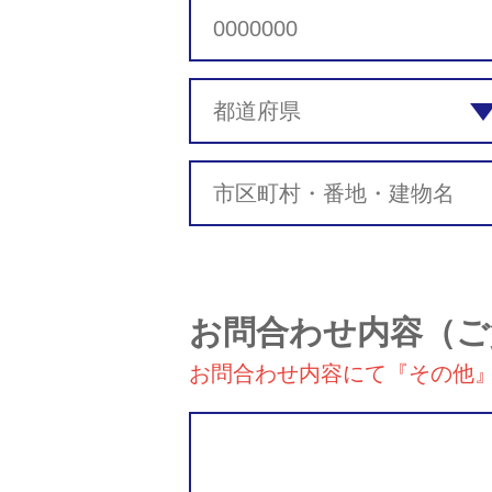
お問合わせ内容
（ご
お問合わせ内容にて『その他