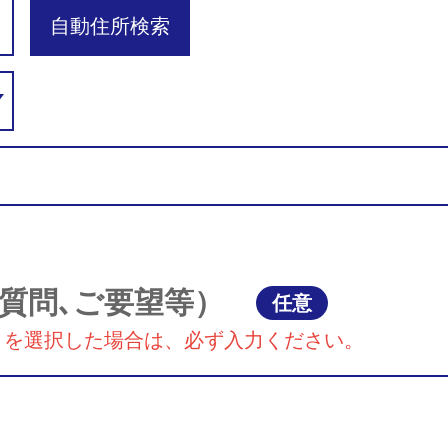
自動住所検索
質問､ご要望等）
任意
』を選択した場合は、必ず入力ください。