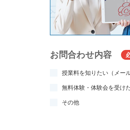
お問合わせ内容
授業料を知りたい（メー
無料体験・体験会を受け
その他