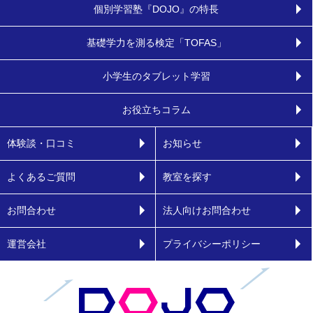
個別学習塾『DOJO』の特長
基礎学力を測る検定「TOFAS」
小学生のタブレット学習
お役立ちコラム
体験談・口コミ
お知らせ
よくあるご質問
教室を探す
お問合わせ
法人向けお問合わせ
運営会社
プライバシーポリシー