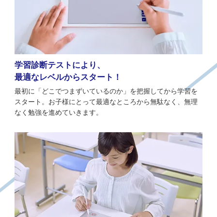
学習診断テストにより、
最適なレベルからスタート！
最初に「どこでつまずいているのか」を把握してから学習を
スタート。お子様にとって最適なところから無駄なく、無理
なく勉強を進めていきます。