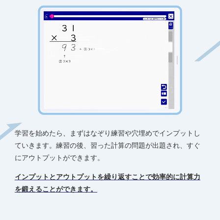
学習を始めたら、まずはなぞり練習や穴埋めでインプットし
ていきます。練習の後、習った計算の問題が出題され、すぐ
にアウトプットができます。
インプットとアウトプットを繰り返すことで効率的に計算力
を鍛えることができます。