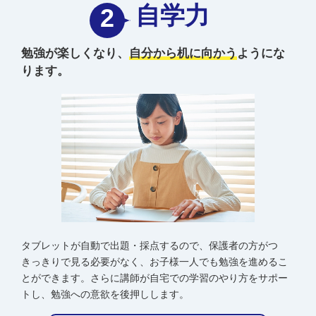
自学力
2
勉強が楽しくなり、
自分から机に向かう
ようにな
ります。
タブレットが自動で出題・採点するので、保護者の方がつ
きっきりで見る必要がなく、お子様一人でも勉強を進めるこ
とができます。さらに講師が自宅での学習のやり方をサポー
トし、勉強への意欲を後押しします。