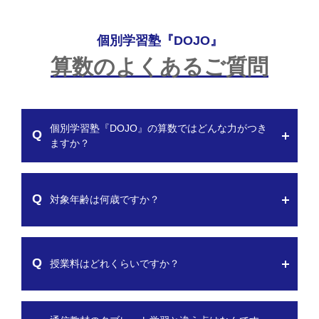
個別学習塾『DOJO』
算数のよくあるご質問
個別学習塾『DOJO』の算数ではどんな力がつき
ますか？
対象年齢は何歳ですか？
授業料はどれくらいですか？