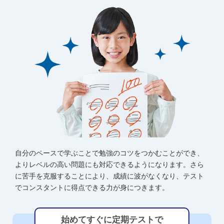
自分のペースで学ぶことで勉強のコツをつかむことができ、
よりレベルの高い問題にも対応できるようになります。さら
に苦手を克服することにより、成績に波がなくなり、テスト
でコンスタントに得点できる力が身につきます。
始めてすぐに定期テストで