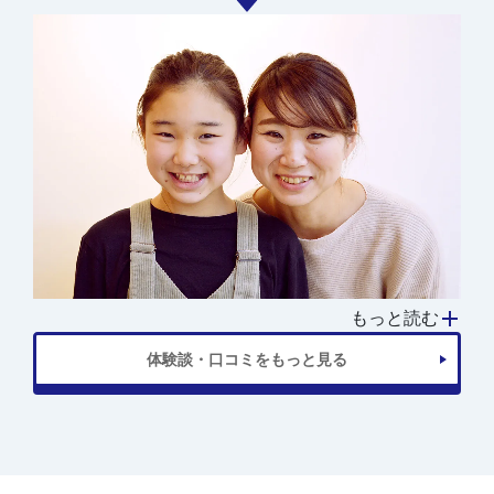
もっと読む
体験談・口コミをもっと見る