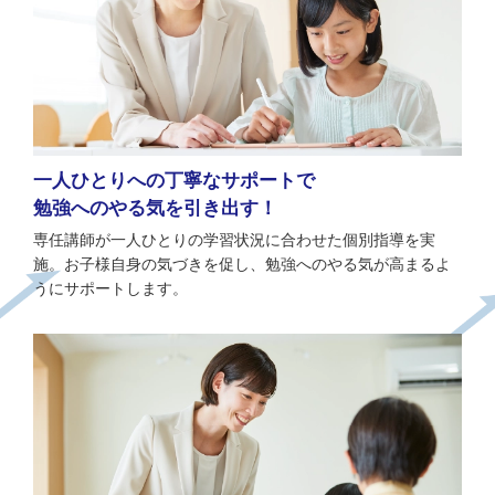
一人ひとりへの
丁寧なサポートで
勉強へのやる気を引き出す！
専任講師が一人ひとりの学習状況に合わせた個別指導を実
施。お子様自身の気づきを促し、勉強へのやる気が高まるよ
うにサポートします。