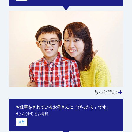
もっと読む
お仕事をされているお母さんに「ぴったり」です。
Hさん(小4) とお母様
算数