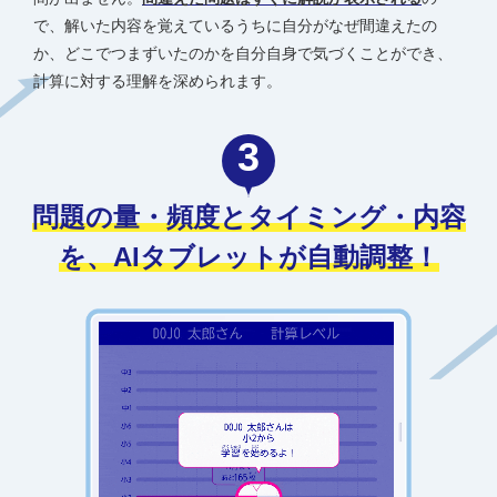
で、解いた内容を覚えているうちに自分がなぜ間違えたの
か、どこでつまずいたのかを自分自身で気づくことができ、
計算に対する理解を深められます。
3
問題の量・頻度とタイミング・内容
を、
AIタブレットが自動調整！