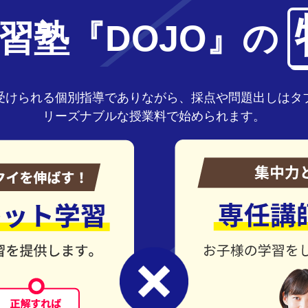
習塾『DOJO』の
受けられる個別指導でありながら、採点や問題出しはタ
リーズナブルな授業料で始められます。