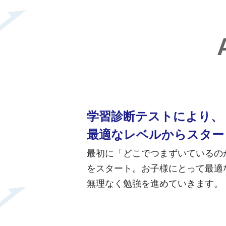
学習診断テストにより、
最適なレベルからスター
最初に「どこでつまずいているの
をスタート。お子様にとって最適
無理なく勉強を進めていきます。