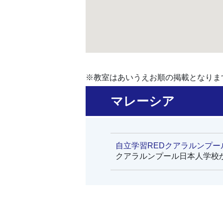
※教室はあいうえお順の掲載となりま
マレーシア
自立学習REDクアラルンプー
クアラルンプール日本人学校