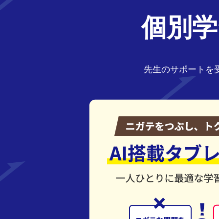
個別学
先生のサポートを