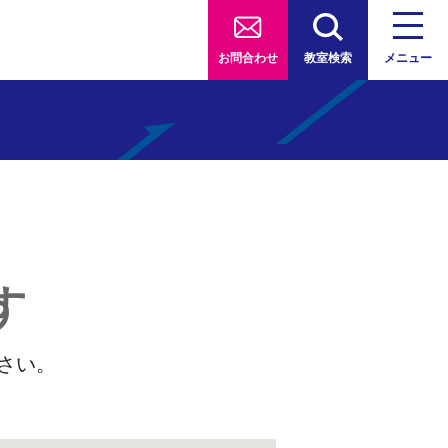
お問合わせ
教室検索
メニュー
す
さい。