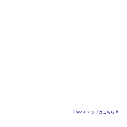
Google マップはこちら