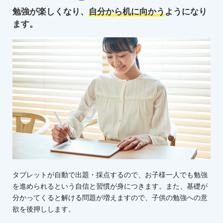
勉強が楽しくなり、
自分から机に向かう
ようになり
ます。
タブレットが自動で出題・採点するので、お子様一人でも勉強
を進められるという自信と習慣が身につきます。また、基礎が
分かってくると解ける問題が増えますので、子供の勉強への意
欲を後押しします。