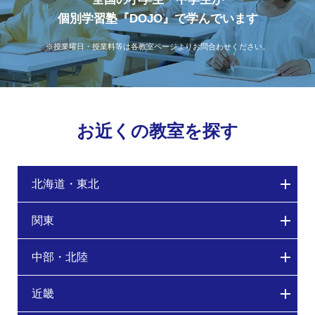
個別学習塾『DOJO』で学んでいます
※授業曜日・授業料等は各教室ページよりお問合わせください。
お近くの教室を探す
北海道・東北
関東
中部・北陸
近畿