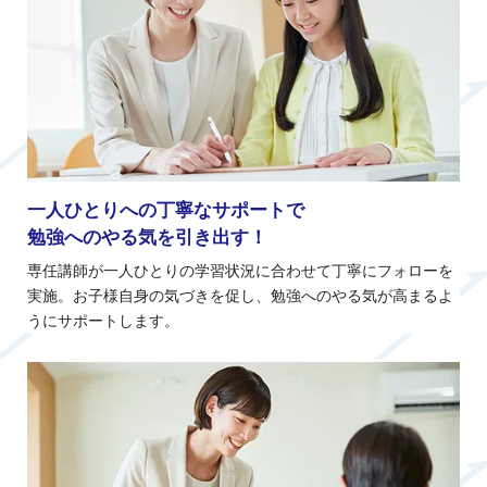
一人ひとりへの丁寧なサポートで
勉強へのやる気を引き出す！
専任講師が一人ひとりの学習状況に合わせて丁寧にフォローを
実施。お子様自身の気づきを促し、勉強へのやる気が高まるよ
うにサポートします。