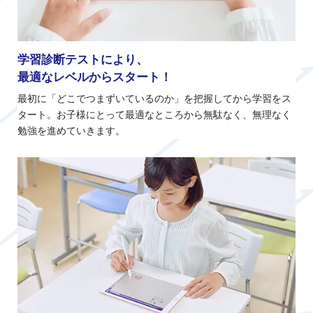
学習診断テストにより、
最適なレベルからスタート！
最初に「どこでつまずいているのか」を把握してから学習をス
タート。お子様にとって最適なところから無駄なく、無理なく
勉強を進めていきます。