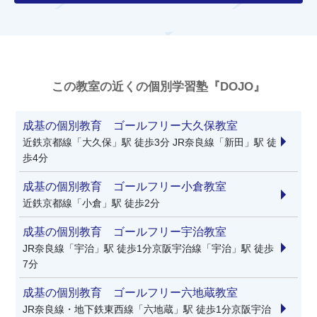
この教室の近くの個別学習塾『DOJO』
成基の個別教育 ゴールフリー大久保教室
近鉄京都線「大久保」駅 徒歩3分 JR奈良線「新田」駅 徒
歩4分
成基の個別教育 ゴールフリー小倉教室
近鉄京都線「小倉」駅 徒歩2分
成基の個別教育 ゴールフリー宇治教室
JR奈良線「宇治」駅 徒歩1分京阪宇治線「宇治」駅 徒歩
7分
成基の個別教育 ゴールフリー六地蔵教室
JR奈良線・地下鉄東西線「六地蔵」駅 徒歩1分京阪宇治