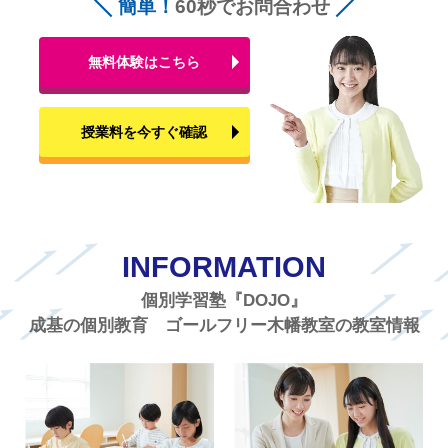
簡単！
60秒でお問合わせ
無料体験はこちら
授業料を今すぐ確認
INFORMATION
個別学習塾『DOJO』
成基の個別教育 ゴールフリー木幡教室の教室情報