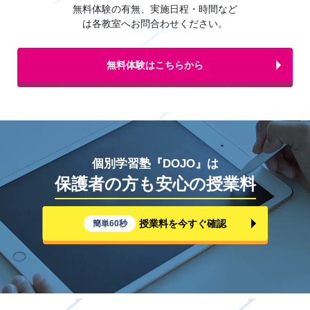
無料体験の有無、実施日程・時間など
は各教室へお問合わせください。
無料体験はこちらから
個別学習塾『DOJO』は
保護者の方も安心の授業料
授業料を今すぐ確認
簡単60秒