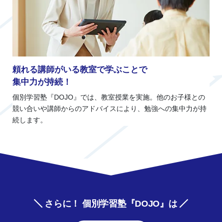
頼れる講師がいる教室で学ぶことで
集中力が持続！
個別学習塾『DOJO』では、教室授業を実施。他のお子様との
競い合いや講師からのアドバイスにより、勉強への集中力が持
続します。
さらに！ 個別学習塾『DOJO』は