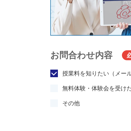
お問合わせ内容
授業料を知りたい（メー
無料体験・体験会を受け
その他