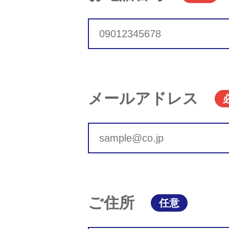
メールアドレス
ご住所
任意