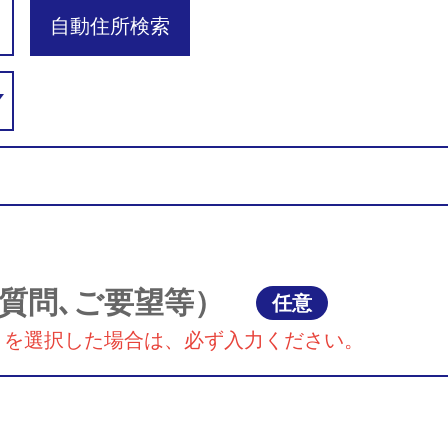
自動住所検索
質問､ご要望等）
任意
』を選択した場合は、必ず入力ください。