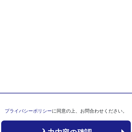
プライバシーポリシー
に同意の上、お問合わせください。