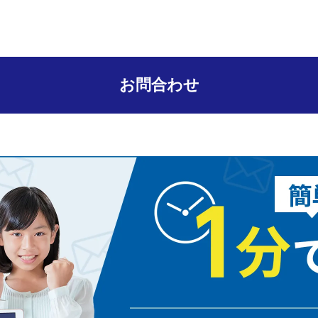
お問合わせ