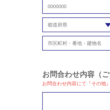
お問合わせ内容
（ご
お問合わせ内容にて『その他