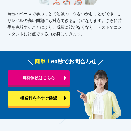
自分のペースで学ぶことで勉強のコツをつかむことができ、よ
りレベルの高い問題にも対応できるようになります。さらに苦
手を克服することにより、成績に波がなくなり、テストでコン
スタントに得点できる力が身につきます。
簡単！
60秒でお問合わせ
無料体験はこちら
授業料を今すぐ確認