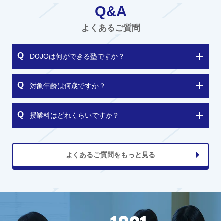
Q&A
よくあるご質問
DOJOは何ができる塾ですか？
対象年齢は何歳ですか？
授業料はどれくらいですか？
よくあるご質問をもっと見る