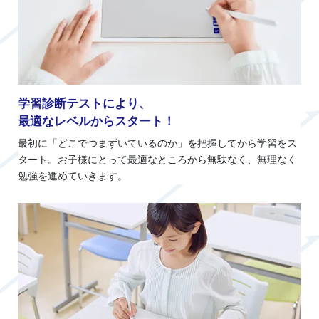
学習診断テストにより、
最適なレベルからスタート！
最初に「どこでつまずいているのか」を把握してから学習をス
タート。お子様にとって最適なところから無駄なく、無理なく
勉強を進めていきます。