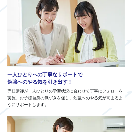
一人ひとりへの丁寧なサポートで
勉強へのやる気を引き出す！
専任講師が一人ひとりの学習状況に合わせて丁寧にフォローを
実施。お子様自身の気づきを促し、勉強へのやる気が高まるよ
うにサポートします。