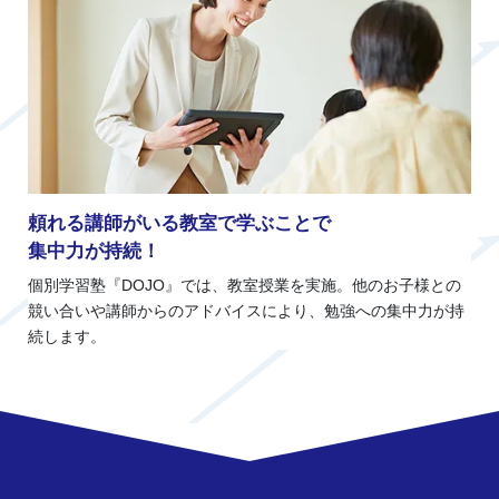
頼れる講師がいる教室で学ぶことで
集中力が持続！
個別学習塾『DOJO』では、教室授業を実施。他のお子様との
競い合いや講師からのアドバイスにより、勉強への集中力が持
続します。