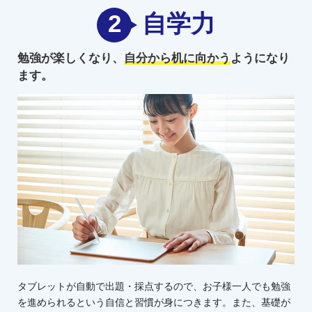
2
自学力
勉強が楽しくなり、
自分から机に向かう
ようになり
ます。
タブレットが自動で出題・採点するので、お子様一人でも勉強
を進められるという自信と習慣が身につきます。また、基礎が