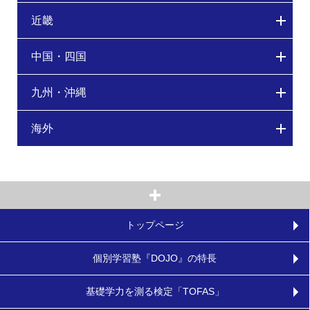
近畿
中国・四国
九州・沖縄
海外
トップページ
個別学習塾『DOJO』の特長
基礎学力を測る検定「TOFAS」