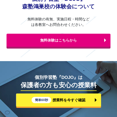
森塾鴻巣校の体験会について
無料体験の有無、実施日程・時間など
は各教室へお問合わせください。
無料体験はこちらから
個別学習塾『DOJO』は
保護者の方も安心の授業料
授業料を今すぐ確認
簡単60秒