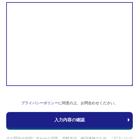
プライバシーポリシー
に同意の上、お問合わせください。
※お問合せ内容に合わせた回答、資料送付、確認連絡のため、ご記入いただ