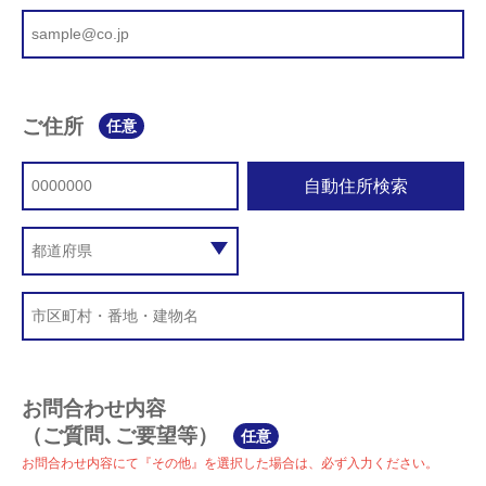
ご住所
任意
自動住所検索
お問合わせ内容
（ご質問､ご要望等）
任意
お問合わせ内容にて『その他』を選択した場合は、必ず入力ください。