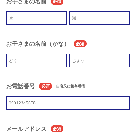
お子さまの名前
必須
お子さまの名前（かな）
必須
お電話番号
必須
自宅又は携帯番号
メールアドレス
必須