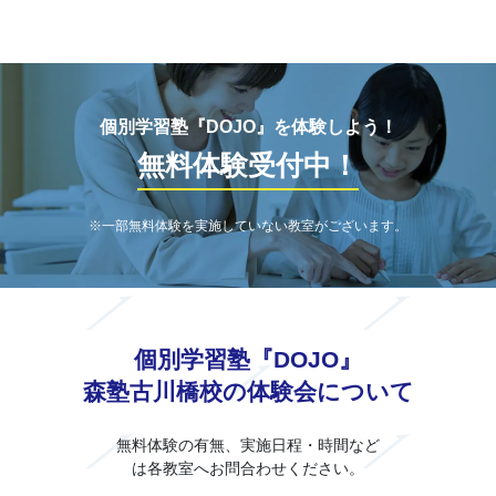
個別学習塾『DOJO』を体験しよう！
無料体験受付中！
※一部無料体験を実施していない教室がございます。
個別学習塾『DOJO』
森塾古川橋校の体験会について
無料体験の有無、実施日程・時間など
は各教室へお問合わせください。