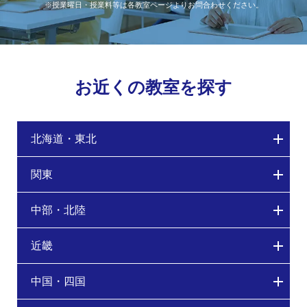
※授業曜日・授業料等は各教室ページよりお問合わせください。
お近くの教室を探す
北海道・東北
関東
中部・北陸
近畿
中国・四国