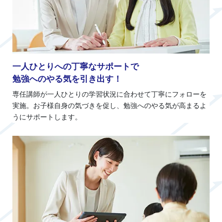
一人ひとりへの丁寧なサポートで
勉強へのやる気を引き出す！
専任講師が一人ひとりの学習状況に合わせて丁寧にフォローを
実施。お子様自身の気づきを促し、勉強へのやる気が高まるよ
うにサポートします。