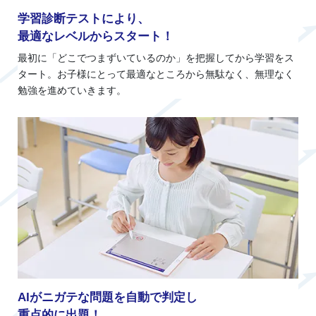
学習診断テストにより、
最適なレベルからスタート！
最初に「どこでつまずいているのか」を把握してから学習をス
タート。お子様にとって最適なところから無駄なく、無理なく
勉強を進めていきます。
AIがニガテな問題を自動で判定し
重点的に出題！