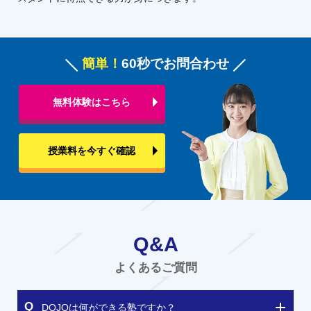
簡単！
60秒でお問合わせ
無料体験はこちら
授業料を今すぐ確認
Q&A
よくあるご質問
DOJOは何ができる塾ですか？