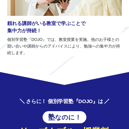
頼れる講師がいる教室で学ぶことで
集中力が持続！
個別学習塾『DOJO』では、教室授業を実施。他のお子様との
競い合いや講師からのアドバイスにより、勉強への集中力が持
続します。
さらに！ 個別学習塾『DOJO』は
塾なのに！