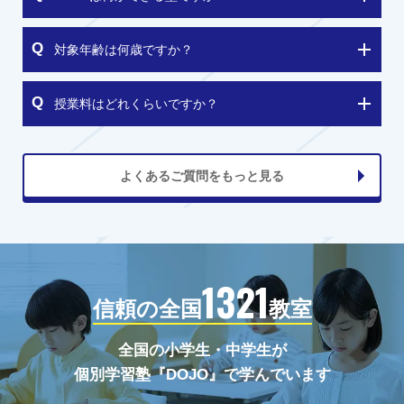
対象年齢は何歳ですか？
授業料はどれくらいですか？
よくあるご質問をもっと見る
1321
信頼の全国
教室
全国の小学生・中学生が
個別学習塾『DOJO』で学んでいます