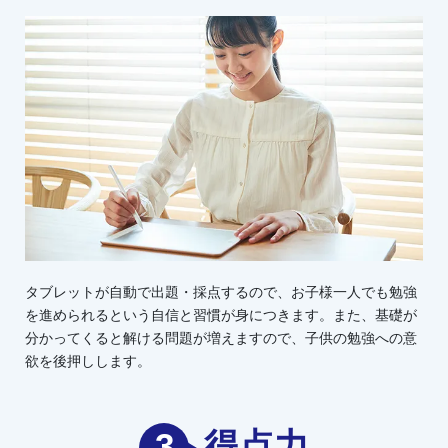
タブレットが自動で出題・採点するので、お子様一人でも勉強
を進められるという自信と習慣が身につきます。また、基礎が
分かってくると解ける問題が増えますので、子供の勉強への意
欲を後押しします。
3
得点力