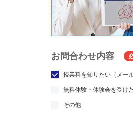
お問合わせ内容
授業料を知りたい（メー
無料体験・体験会を受け
その他