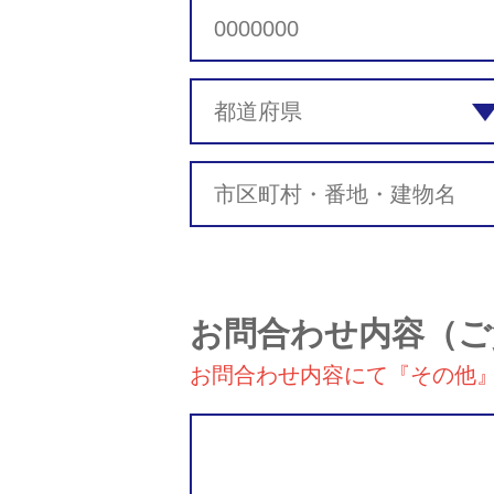
お問合わせ内容
（ご
お問合わせ内容にて『その他