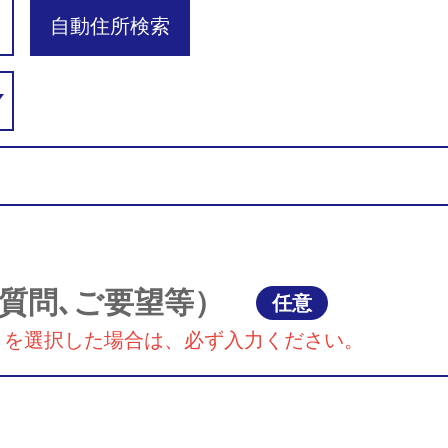
自動住所検索
質問､ご要望等）
任意
』を選択した場合は、必ず入力ください。