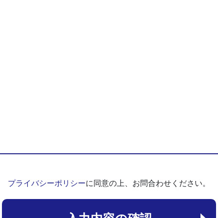
プライバシーポリシー
に同意の上、お問合わせください。