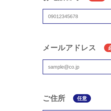
メールアドレス
ご住所
任意