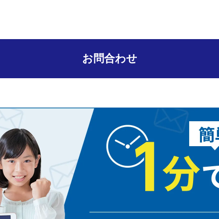
お問合わせ