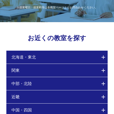
※授業曜日・授業料等は各教室ページよりお問合わせください。
お近くの教室を探す
北海道・東北
関東
中部・北陸
近畿
中国・四国