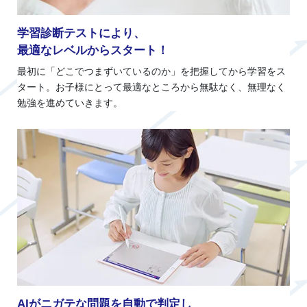
学習診断テストにより、
最適なレベルからスタート！
最初に「どこでつまずいているのか」を把握してから学習をス
タート。お子様にとって最適なところから無駄なく、無理なく
勉強を進めていきます。
AIがニガテな問題を自動で判定し