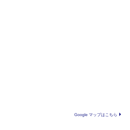
Google マップはこちら