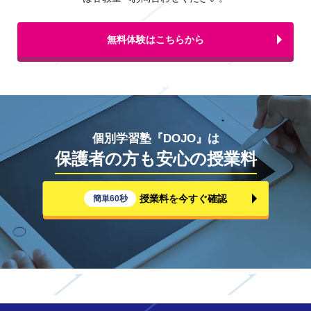
無料体験はこちらから
個別学習塾『DOJO』は
保護者の方も安心の授業料
授業料を今すぐ確認
簡単60秒