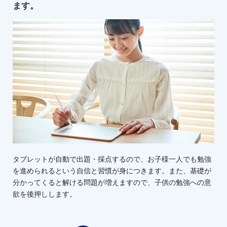
ます。
タブレットが自動で出題・採点するので、お子様一人でも勉強
を進められるという自信と習慣が身につきます。また、基礎が
分かってくると解ける問題が増えますので、子供の勉強への意
欲を後押しします。