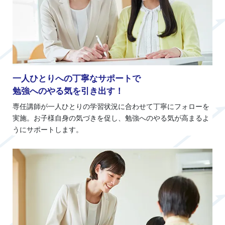
一人ひとりへの丁寧なサポートで
勉強へのやる気を引き出す！
専任講師が一人ひとりの学習状況に合わせて丁寧にフォローを
実施。お子様自身の気づきを促し、勉強へのやる気が高まるよ
うにサポートします。