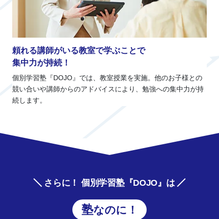
頼れる講師がいる教室で学ぶことで
集中力が持続！
個別学習塾『DOJO』では、教室授業を実施。他のお子様との
競い合いや講師からのアドバイスにより、勉強への集中力が持
続します。
さらに！ 個別学習塾『DOJO』は
塾なのに！