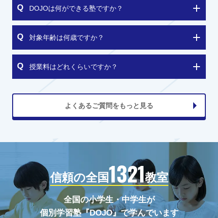
DOJOは何ができる塾ですか？
対象年齢は何歳ですか？
授業料はどれくらいですか？
よくあるご質問をもっと見る
1321
信頼の全国
教室
全国の小学生・中学生が
個別学習塾『DOJO』で学んでいます