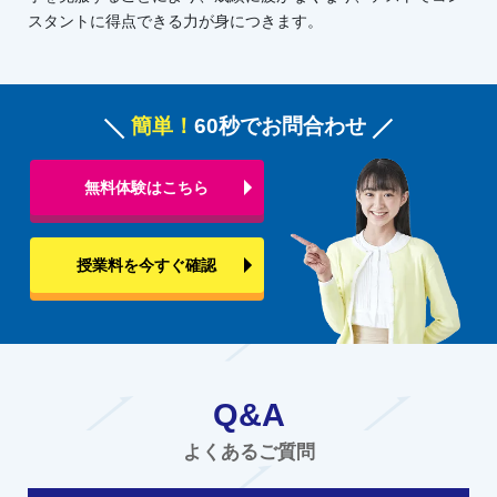
スタントに得点できる力が身につきます。
簡単！
60秒でお問合わせ
無料体験はこちら
授業料を今すぐ確認
Q&A
よくあるご質問