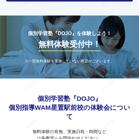
個別学習塾『DOJO』を体験しよう！
無料体験受付中！
※一部無料体験を実施していない教室がございます。
個別学習塾『DOJO』
個別指導WAM星置駅前校の体験会につい
て
無料体験の有無、実施日程・時間など
は各教室へお問合わせください。