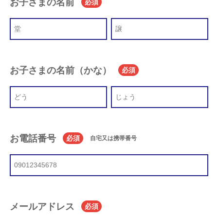
お子さまの名前
必須
お子さまの名前（かな）
必須
お電話番号
必須
自宅又は携帯番号
メールアドレス
必須