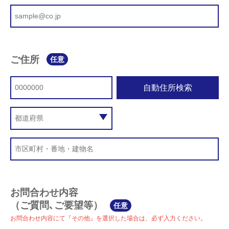
ご住所
任意
自動住所検索
お問合わせ内容
（ご質問､ご要望等）
任意
お問合わせ内容にて『その他』を選択した場合は、必ず入力ください。