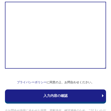
プライバシーポリシー
に同意の上、お問合わせください。
※お問合せ内容に合わせた回答、資料送付、確認連絡のため、ご記入いただ