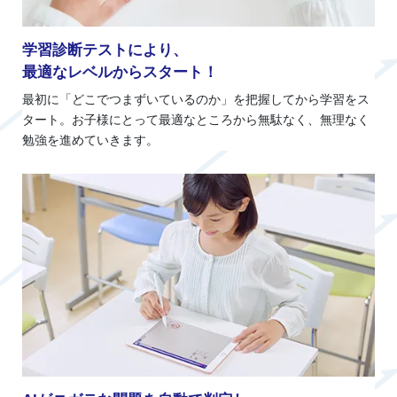
学習診断テストにより、
最適なレベルからスタート！
最初に「どこでつまずいているのか」を把握してから学習をス
タート。お子様にとって最適なところから無駄なく、無理なく
勉強を進めていきます。