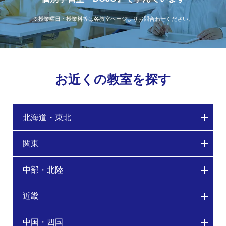
※授業曜日・授業料等は各教室ページよりお問合わせください。
お近くの教室を探す
北海道・東北
関東
中部・北陸
近畿
中国・四国