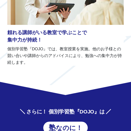
頼れる講師がいる教室で学ぶことで
集中力が持続！
個別学習塾『DOJO』では、教室授業を実施。他のお子様との
競い合いや講師からのアドバイスにより、勉強への集中力が持
続します。
さらに！ 個別学習塾『DOJO』は
塾なのに！