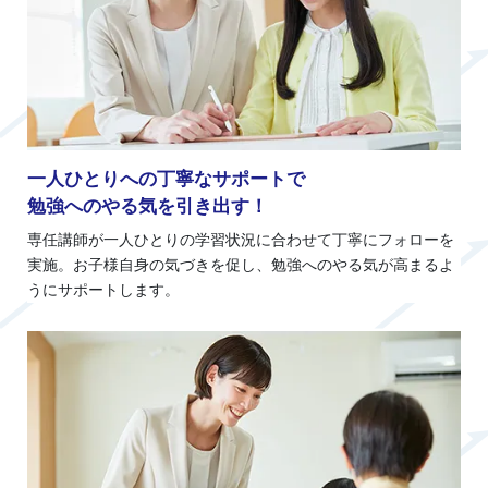
一人ひとりへの丁寧なサポートで
勉強へのやる気を引き出す！
専任講師が一人ひとりの学習状況に合わせて丁寧にフォローを
実施。お子様自身の気づきを促し、勉強へのやる気が高まるよ
うにサポートします。