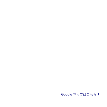
Google マップはこちら