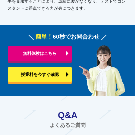
手を克服することにより、成績に波がなくなり、テストでコン
スタントに得点できる力が身につきます。
簡単！
60秒でお問合わせ
無料体験はこちら
授業料を今すぐ確認
Q&A
よくあるご質問