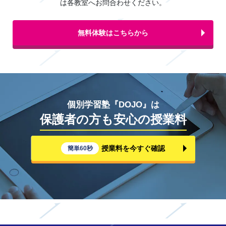
は各教室へお問合わせください。
無料体験はこちらから
個別学習塾『DOJO』は
保護者の方も安心の授業料
授業料を今すぐ確認
簡単60秒