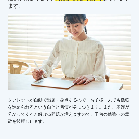
ます。
タブレットが自動で出題・採点するので、お子様一人でも勉強
を進められるという自信と習慣が身につきます。また、基礎が
分かってくると解ける問題が増えますので、子供の勉強への意
欲を後押しします。