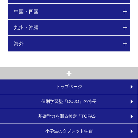
中国・四国
九州・沖縄
海外
トップページ
個別学習塾『DOJO』の特長
基礎学力を測る検定「TOFAS」
小学生のタブレット学習