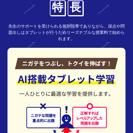
特
長
先生のサポートを受けられる個別指導でありながら、採点や問
題出しはタブレットが行うためリーズナブルな授業料で始めら
れます。