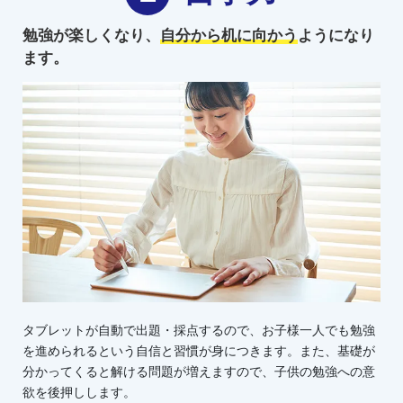
勉強が楽しくなり、
自分から机に向かう
ようになり
ます。
タブレットが自動で出題・採点するので、お子様一人でも勉強
を進められるという自信と習慣が身につきます。また、基礎が
分かってくると解ける問題が増えますので、子供の勉強への意
欲を後押しします。