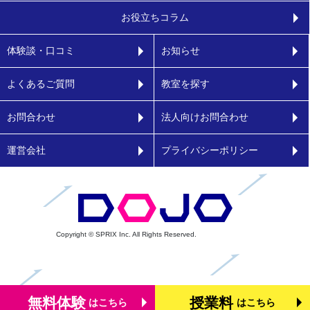
お役立ちコラム
体験談・口コミ
お知らせ
よくあるご質問
教室を探す
お問合わせ
法人向けお問合わせ
運営会社
プライバシーポリシー
Copyright © SPRIX Inc. All Rights Reserved.
無料体験
授業料
はこちら
はこちら