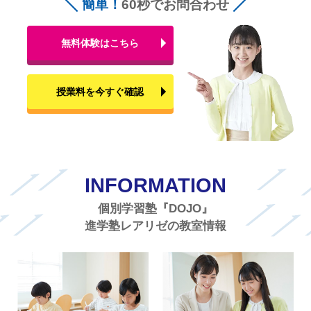
簡単！
60秒でお問合わせ
無料体験はこちら
授業料を今すぐ確認
INFORMATION
個別学習塾『DOJO』
進学塾レアリゼの教室情報