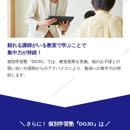
頼れる講師がいる教室で学ぶことで
集中力が持続！
個別学習塾『DOJO』では、教室授業を実施。他のお子様との
競い合いや講師からのアドバイスにより、勉強への集中力が持
続します。
さらに！ 個別学習塾『DOJO』は