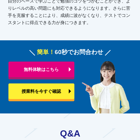
自分のペースで学ぶことで勉強のコツをつかむことができ、よ
りレベルの高い問題にも対応できるようになります。さらに苦
手を克服することにより、成績に波がなくなり、テストでコン
スタントに得点できる力が身につきます。
簡単！
60秒でお問合わせ
無料体験はこちら
授業料を今すぐ確認
Q&A