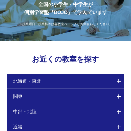
全国の小学生・中学生が
個別学習塾『DOJO』で学んでいます
※授業曜日・授業料等は各教室ページよりお問合わせください。
お近くの教室を探す
北海道・東北
関東
中部・北陸
近畿