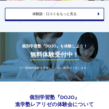
体験談・口コミをもっと見る
個別学習塾『DOJO』を体験しよう！
無料体験受付中！
※一部無料体験を実施していない教室がございます。
個別学習塾『DOJO』
進学塾レアリゼの体験会について