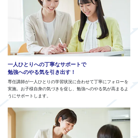
一人ひとりへの丁寧なサポートで
勉強へのやる気を引き出す！
専任講師が一人ひとりの学習状況に合わせて丁寧にフォローを
実施。お子様自身の気づきを促し、勉強へのやる気が高まるよ
うにサポートします。