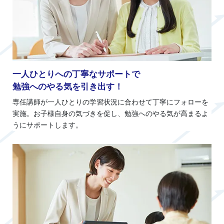
一人ひとりへの丁寧なサポートで
勉強へのやる気を引き出す！
専任講師が一人ひとりの学習状況に合わせて丁寧にフォローを
実施。お子様自身の気づきを促し、勉強へのやる気が高まるよ
うにサポートします。