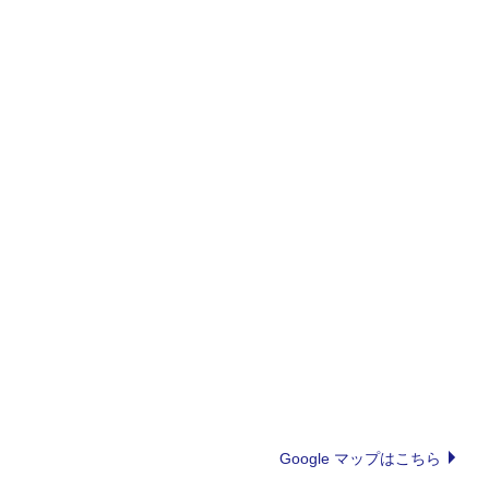
Google マップはこちら