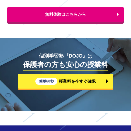
無料体験はこちらから
個別学習塾『DOJO』は
保護者の方も安心の授業料
授業料を今すぐ確認
簡単60秒