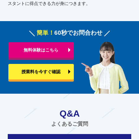
スタントに得点できる力が身につきます。
簡単！
60秒でお問合わせ
無料体験はこちら
授業料を今すぐ確認
Q&A
よくあるご質問