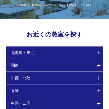
※授業曜日・授業料等は各教室ページよりお問合わせください。
お近くの教室を探す
北海道・東北
関東
中部・北陸
近畿
中国・四国