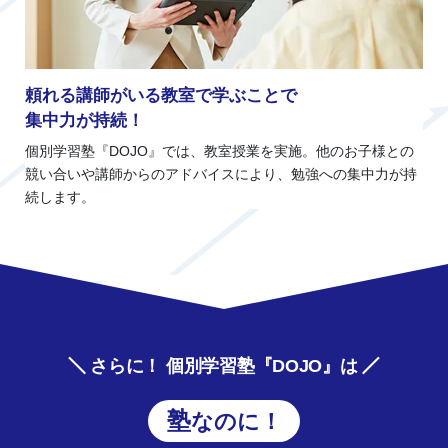
頼れる講師がいる教室で学ぶことで
集中力が持続！
個別学習塾『DOJO』では、教室授業を実施。他のお子様との
競い合いや講師からのアドバイスにより、勉強への集中力が持
続します。
さらに！ 個別学習塾『DOJO』は
塾なのに！