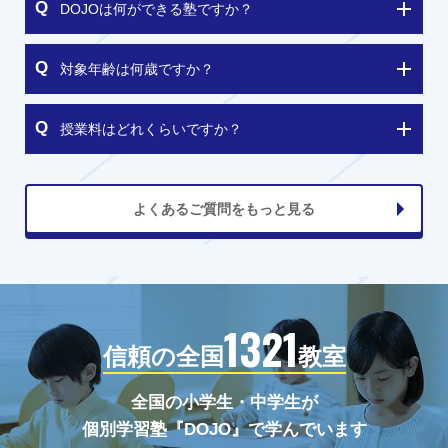
DOJOは何ができる塾ですか？
対象年齢は何歳ですか？
授業料はどれくらいですか？
よくあるご質問をもっと見る
1321
信頼の全国
教室
全国の小学生・中学生が
個別学習塾『DOJO』で学んでいます