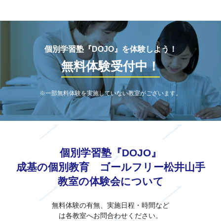
個別学習塾『DOJO』を体験しよう！
無料体験受付中！
※一部無料体験を実施していない教室がございます。
個別学習塾『DOJO』
成基の個別教育 ゴールフリー松井山手
教室の体験会について
無料体験の有無、実施日程・時間など
は各教室へお問合わせください。