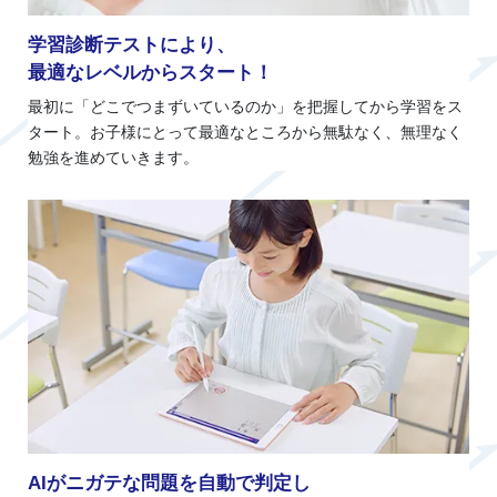
学習診断テストにより、
最適なレベルからスタート！
最初に「どこでつまずいているのか」を把握してから学習をス
タート。お子様にとって最適なところから無駄なく、無理なく
勉強を進めていきます。
AIがニガテな問題を自動で判定し