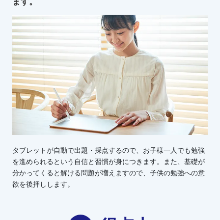
ます。
タブレットが自動で出題・採点するので、お子様一人でも勉強
を進められるという自信と習慣が身につきます。また、基礎が
分かってくると解ける問題が増えますので、子供の勉強への意
欲を後押しします。