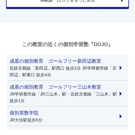
この教室の近くの個別学習塾『DOJO』
成基の個別教育 ゴールフリー新田辺教室
近鉄京都線「新田辺」駅西口 徒歩2分 JR学研都市線「京
田辺」駅東口 徒歩4分
成基の個別教育 ゴールフリー三山木教室
JR学研都市線「JR三山木」駅・近鉄京都線「三山木」駅
徒歩1分
個別英数学院
JR大住駅徒歩5分