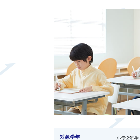
対象学年
小学2年生