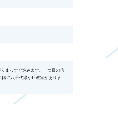
がりまっすぐ進みます。一つ目の信
と1階に八千代緑が丘教室がありま