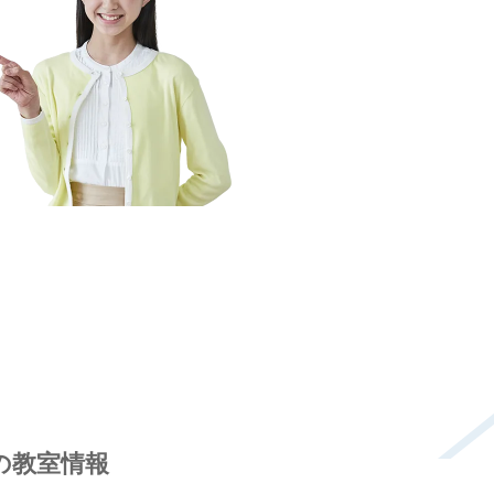
の教室情報