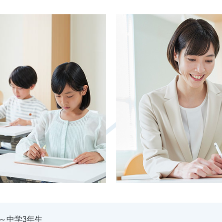
～中学3年生