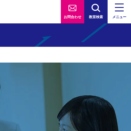
お問合わせ
教室検索
メニュー
室