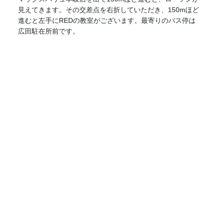
見えてきます。その交差点を右折していただき、150mほど
進むと左手にREDの教室がございます。最寄りのバス停は
広田駐在所前です。