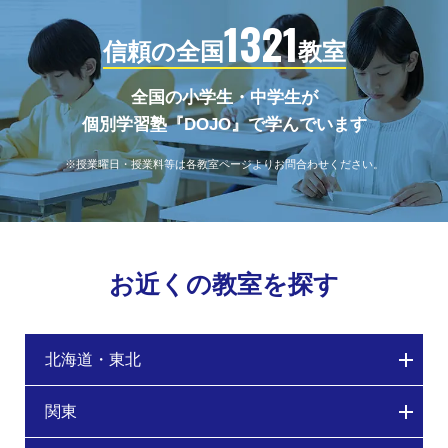
1321
信頼の全国
教室
全国の小学生・中学生が
個別学習塾『DOJO』で学んでいます
※授業曜日・授業料等は各教室ページよりお問合わせください。
お近くの教室を探す
北海道・東北
関東