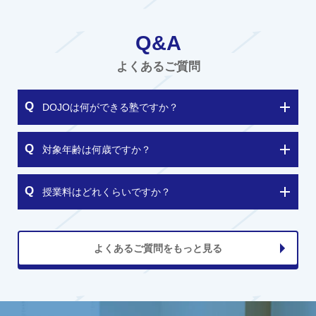
Q&A
よくあるご質問
DOJOは何ができる塾ですか？
対象年齢は何歳ですか？
授業料はどれくらいですか？
よくあるご質問をもっと見る