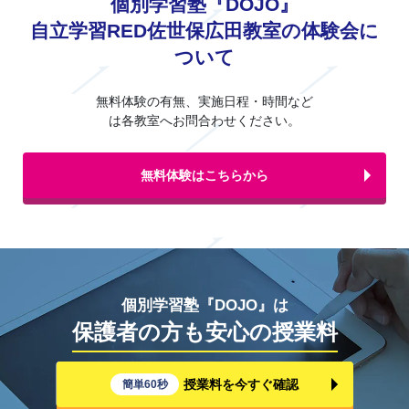
個別学習塾『DOJO』
自立学習RED佐世保広田教室の体験会に
ついて
無料体験の有無、実施日程・時間など
は各教室へお問合わせください。
無料体験はこちらから
個別学習塾『DOJO』は
保護者の方も安心の授業料
授業料を今すぐ確認
簡単60秒