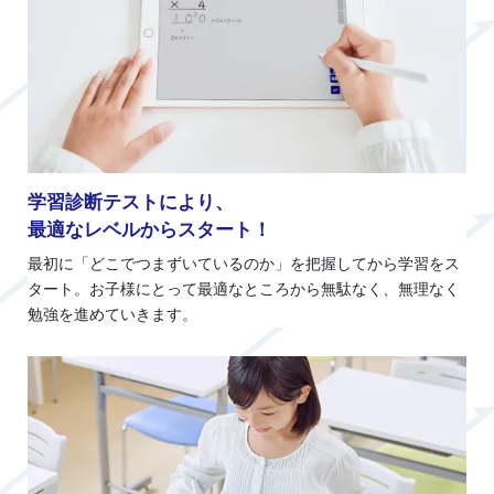
学習診断テストにより、
最適なレベルからスタート！
最初に「どこでつまずいているのか」を把握してから学習をス
タート。お子様にとって最適なところから無駄なく、無理なく
勉強を進めていきます。