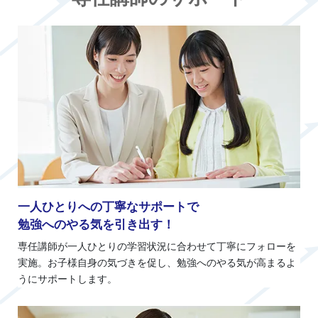
一人ひとりへの丁寧なサポートで
勉強へのやる気を引き出す！
専任講師が一人ひとりの学習状況に合わせて丁寧にフォローを
実施。お子様自身の気づきを促し、勉強へのやる気が高まるよ
うにサポートします。