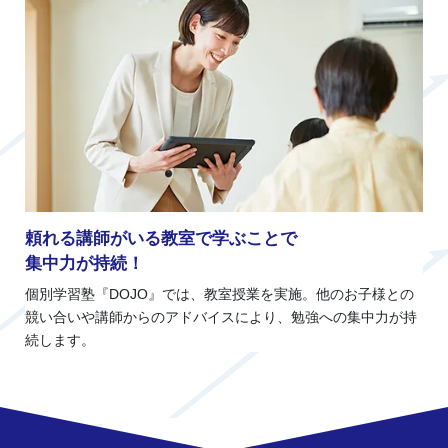
頼れる講師がいる教室で学ぶことで
集中力が持続！
個別学習塾『DOJO』では、教室授業を実施。他のお子様との
競い合いや講師からのアドバイスにより、勉強への集中力が持
続します。