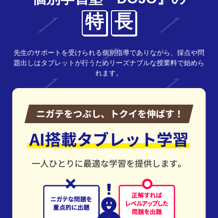
特
長
先生のサポートを受けられる個別指導でありながら、採点や問
題出しはタブレットが行うためリーズナブルな授業料で始めら
れます。