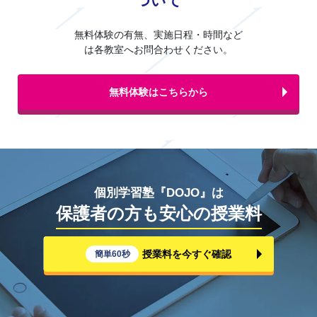
ついて
無料体験の有無、実施日程・時間など
は各教室へお問合わせください。
無料体験はこちらから
個別学習塾『DOJO』は
保護者の方も安心の授業料
授業料を今すぐ確認
簡単60秒