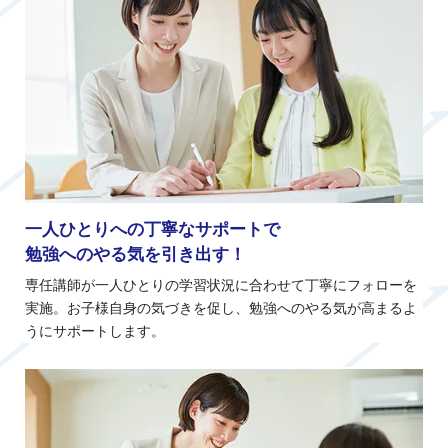
一人ひとりへの丁寧なサポートで
勉強へのやる気を引き出す！
専任講師が一人ひとりの学習状況に合わせて丁寧にフォローを
実施。お子様自身の気づきを促し、勉強へのやる気が高まるよ
うにサポートします。