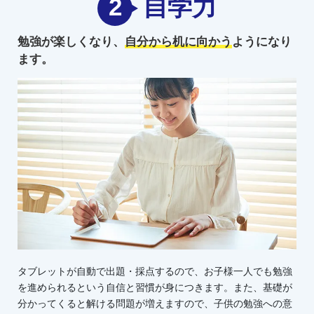
2
自学力
勉強が楽しくなり、
自分から机に向かう
ようになり
ます。
タブレットが自動で出題・採点するので、お子様一人でも勉強
を進められるという自信と習慣が身につきます。また、基礎が
分かってくると解ける問題が増えますので、子供の勉強への意