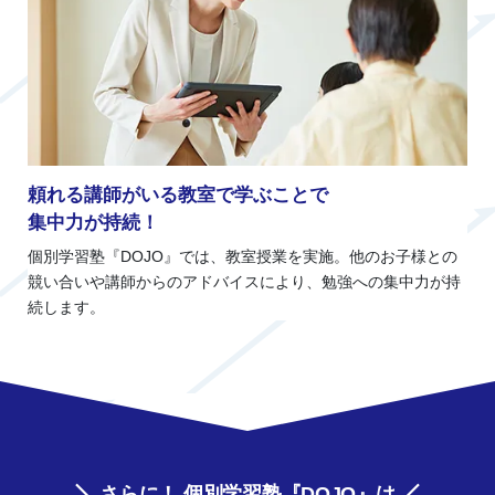
頼れる講師がいる教室で学ぶことで
集中力が持続！
個別学習塾『DOJO』では、教室授業を実施。他のお子様との
競い合いや講師からのアドバイスにより、勉強への集中力が持
続します。
さらに！ 個別学習塾『DOJO』は