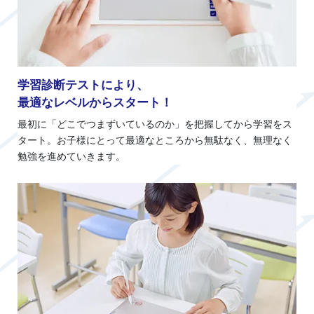
学習診断テストにより、
最適なレベルからスタート！
最初に「どこでつまずいているのか」を把握してから学習をス
タート。お子様にとって最適なところから無駄なく、無理なく
勉強を進めていきます。