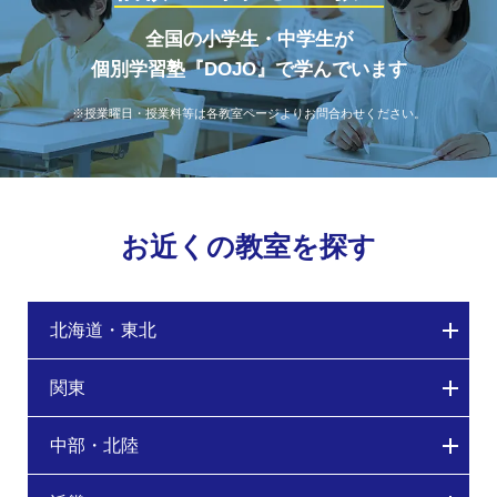
全国の小学生・中学生が
個別学習塾『DOJO』で学んでいます
※授業曜日・授業料等は各教室ページよりお問合わせください。
お近くの教室を探す
北海道・東北
関東
中部・北陸