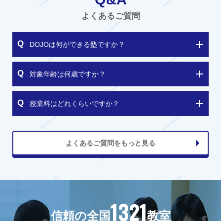
よくあるご質問
DOJOは何ができる塾ですか？
対象年齢は何歳ですか？
授業料はどれくらいですか？
よくあるご質問をもっと見る
1321
信頼の全国
教室