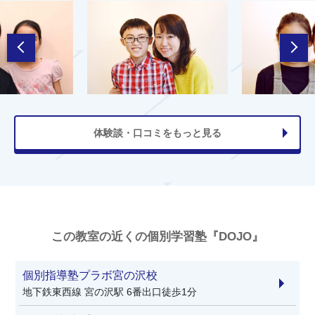
体験談・口コミをもっと見る
この教室の近くの個別学習塾『DOJO』
個別指導塾プラボ宮の沢校
地下鉄東西線 宮の沢駅 6番出口徒歩1分