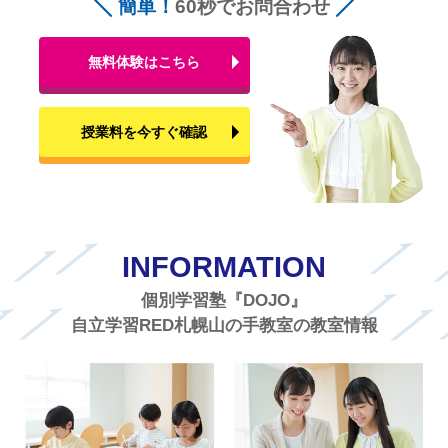
簡単！
60秒でお問合わせ
無料体験はこちら
授業料を今すぐ確認
INFORMATION
個別学習塾『DOJO』
自立学習RED札幌山の手教室の教室情報