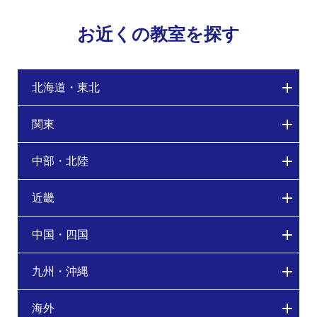
お近くの教室を探す
北海道・東北
関東
中部・北陸
近畿
中国・四国
九州・沖縄
海外