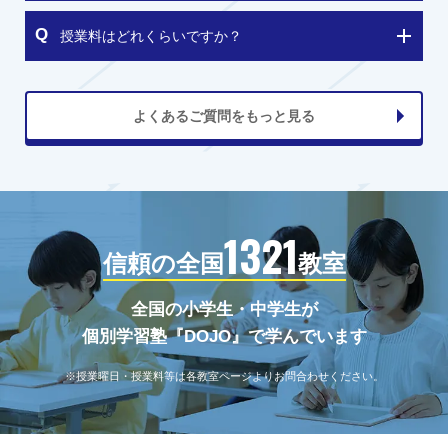
授業料はどれくらいですか？
よくあるご質問をもっと見る
1321
信頼の全国
教室
全国の小学生・中学生が
個別学習塾『DOJO』で学んでいます
※授業曜日・授業料等は各教室ページよりお問合わせください。