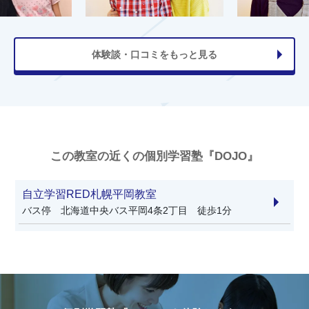
体験談・口コミをもっと見る
この教室の近くの個別学習塾『DOJO』
自立学習RED札幌平岡教室
バス停 北海道中央バス平岡4条2丁目 徒歩1分