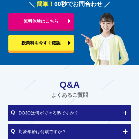
簡単！
60秒でお問合わせ
無料体験はこちら
授業料を今すぐ確認
Q&A
よくあるご質問
DOJOは何ができる塾ですか？
対象年齢は何歳ですか？