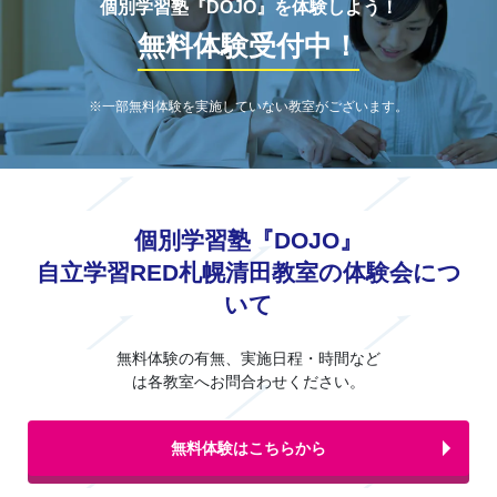
個別学習塾『DOJO』を体験しよう！
無料体験受付中！
※一部無料体験を実施していない教室がございます。
個別学習塾『DOJO』
自立学習RED札幌清田教室の体験会につ
いて
無料体験の有無、実施日程・時間など
は各教室へお問合わせください。
無料体験はこちらから