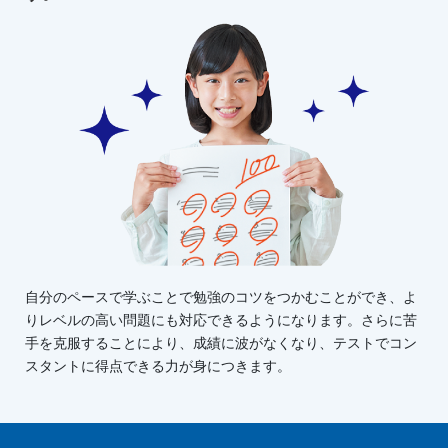
自分のペースで学ぶことで勉強のコツをつかむことができ、よ
りレベルの高い問題にも対応できるようになります。さらに苦
手を克服することにより、成績に波がなくなり、テストでコン
スタントに得点できる力が身につきます。