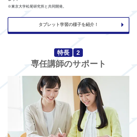
※東京大学松尾研究所と共同開発。
タブレット学習の様子を紹介！
特長
2
専任講師のサポート