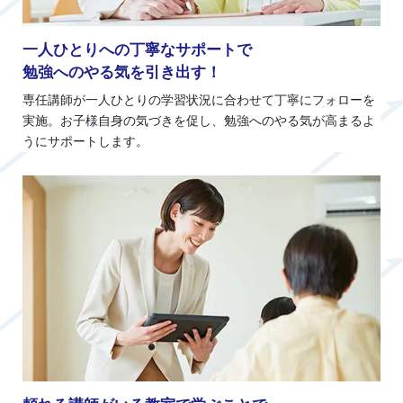
一人ひとりへの丁寧なサポートで
勉強へのやる気を引き出す！
専任講師が一人ひとりの学習状況に合わせて丁寧にフォローを
実施。お子様自身の気づきを促し、勉強へのやる気が高まるよ
うにサポートします。