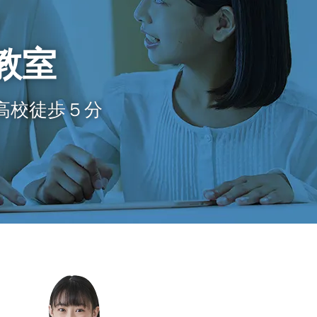
教室
高校徒歩５分