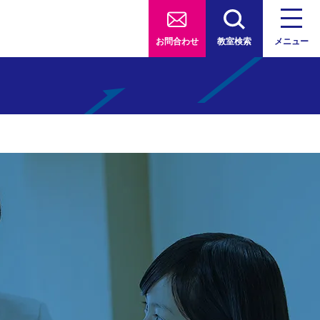
お問合わせ
教室検索
メニュー