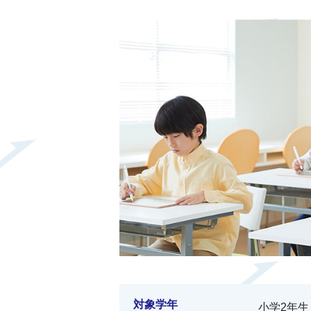
対象学年
小学2年生