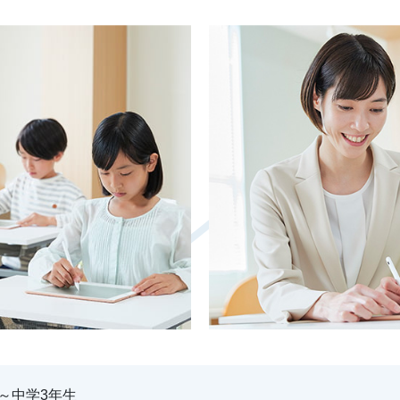
～中学3年生