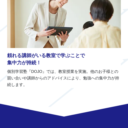
頼れる講師がいる教室で学ぶことで
集中力が持続！
個別学習塾『DOJO』では、教室授業を実施。他のお子様との
競い合いや講師からのアドバイスにより、勉強への集中力が持
続します。