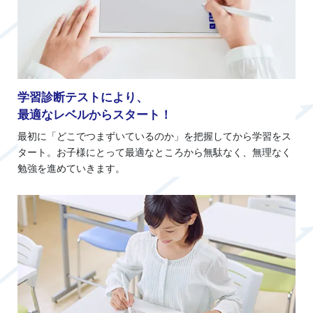
学習診断テストにより、
最適なレベルからスタート！
最初に「どこでつまずいているのか」を把握してから学習をス
タート。お子様にとって最適なところから無駄なく、無理なく
勉強を進めていきます。