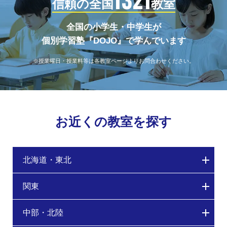
信頼の全国
教室
全国の小学生・中学生が
個別学習塾『DOJO』で学んでいます
※授業曜日・授業料等は各教室ページよりお問合わせください。
お近くの教室を探す
北海道・東北
関東
中部・北陸