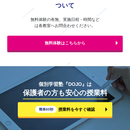
ついて
無料体験の有無、実施日程・時間など
は各教室へお問合わせください。
無料体験はこちらから
個別学習塾『DOJO』は
保護者の方も安心の授業料
授業料を今すぐ確認
簡単60秒