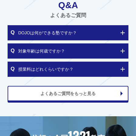
Q&A
よくあるご質問
DOJOは何ができる塾ですか？
対象年齢は何歳ですか？
授業料はどれくらいですか？
よくあるご質問をもっと見る
1321