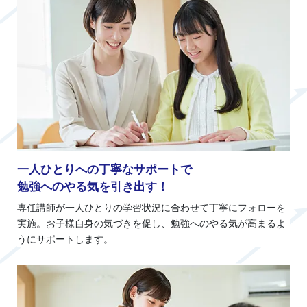
一人ひとりへの丁寧なサポートで
勉強へのやる気を引き出す！
専任講師が一人ひとりの学習状況に合わせて丁寧にフォローを
実施。お子様自身の気づきを促し、勉強へのやる気が高まるよ
うにサポートします。