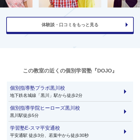
体験談・口コミをもっと見る
この教室の近くの個別学習塾『DOJO』
個別指導塾プラボ黒川校
地下鉄名城線「黒川」駅から徒歩2分
個別指導学院ヒーローズ黒川校
黒川駅徒歩5分
学習塾E-スマ平安通校
平安通駅 徒歩3分、若葉中から徒歩30秒