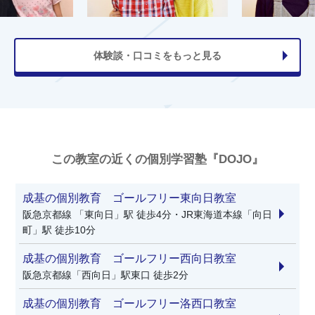
体験談・口コミをもっと見る
この教室の近くの個別学習塾『DOJO』
成基の個別教育 ゴールフリー東向日教室
阪急京都線 「東向日」駅 徒歩4分・JR東海道本線「向日
町」駅 徒歩10分
成基の個別教育 ゴールフリー西向日教室
阪急京都線「西向日」駅東口 徒歩2分
成基の個別教育 ゴールフリー洛西口教室