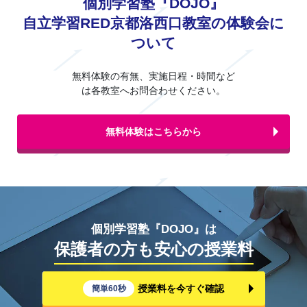
個別学習塾『DOJO』
自立学習RED京都洛西口教室の体験会に
ついて
無料体験の有無、実施日程・時間など
は各教室へお問合わせください。
無料体験はこちらから
個別学習塾『DOJO』は
保護者の方も安心の授業料
授業料を今すぐ確認
簡単60秒