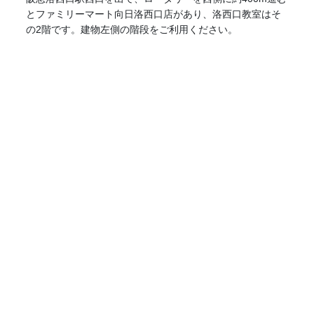
とファミリーマート向日洛西口店があり、洛西口教室はそ
の2階です。建物左側の階段をご利用ください。