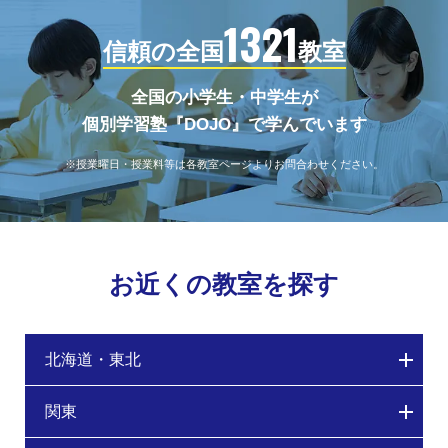
1321
信頼の全国
教室
全国の小学生・中学生が
個別学習塾『DOJO』で学んでいます
※授業曜日・授業料等は各教室ページよりお問合わせください。
お近くの教室を探す
北海道・東北
関東