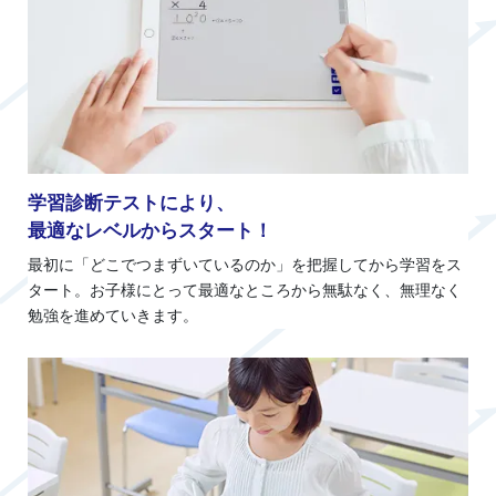
学習診断テストにより、
最適なレベルからスタート！
最初に「どこでつまずいているのか」を把握してから学習をス
タート。お子様にとって最適なところから無駄なく、無理なく
勉強を進めていきます。