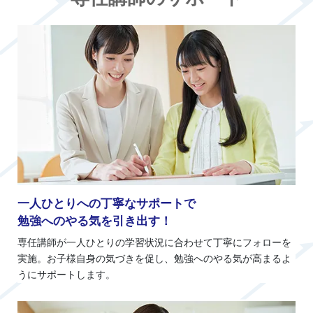
一人ひとりへの丁寧なサポートで
勉強へのやる気を引き出す！
専任講師が一人ひとりの学習状況に合わせて丁寧にフォローを
実施。お子様自身の気づきを促し、勉強へのやる気が高まるよ
うにサポートします。