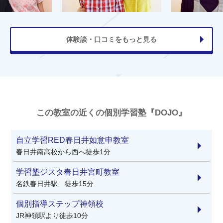
体験談・口コミをもっと見る
この教室の近くの個別学習塾『DOJO』
自立学習RED春日井如意申教室
春日井南高校から西へ徒歩1分
学習塾ジスタ春日井宮町教室
名鉄春日井駅 徒歩15分
個別指導ステップ神領校
JR神領駅より徒歩10分