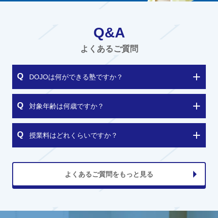
Q&A
よくあるご質問
DOJOは何ができる塾ですか？
対象年齢は何歳ですか？
授業料はどれくらいですか？
よくあるご質問をもっと見る