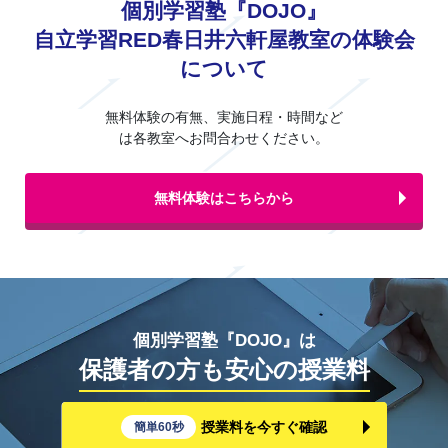
個別学習塾『DOJO』
自立学習RED春日井六軒屋教室の体験会
について
無料体験の有無、実施日程・時間など
は各教室へお問合わせください。
無料体験はこちらから
個別学習塾『DOJO』は
保護者の方も安心の授業料
授業料を今すぐ確認
簡単60秒