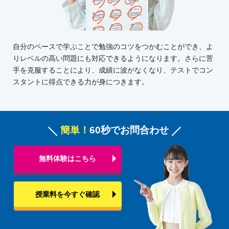
自分のペースで学ぶことで勉強のコツをつかむことができ、よ
りレベルの高い問題にも対応できるようになります。さらに苦
手を克服することにより、成績に波がなくなり、テストでコン
スタントに得点できる力が身につきます。
簡単！
60秒でお問合わせ
無料体験はこちら
授業料を今すぐ確認