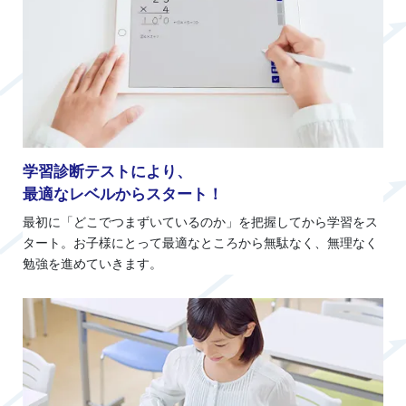
学習診断テストにより、
最適なレベルからスタート！
最初に「どこでつまずいているのか」を把握してから学習をス
タート。お子様にとって最適なところから無駄なく、無理なく
勉強を進めていきます。