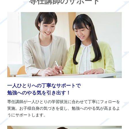
専任講師のサポート
一人ひとりへの丁寧なサポートで
勉強へのやる気を引き出す！
専任講師が一人ひとりの学習状況に合わせて丁寧にフォローを
実施。お子様自身の気づきを促し、勉強へのやる気が高まるよ
うにサポートします。