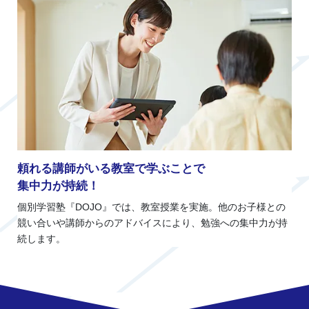
頼れる講師がいる教室で学ぶことで
集中力が持続！
個別学習塾『DOJO』では、教室授業を実施。他のお子様との
競い合いや講師からのアドバイスにより、勉強への集中力が持
続します。