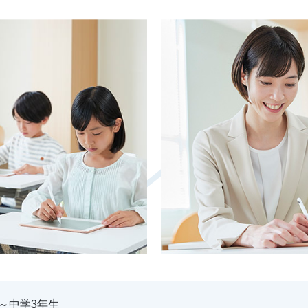
～中学3年生