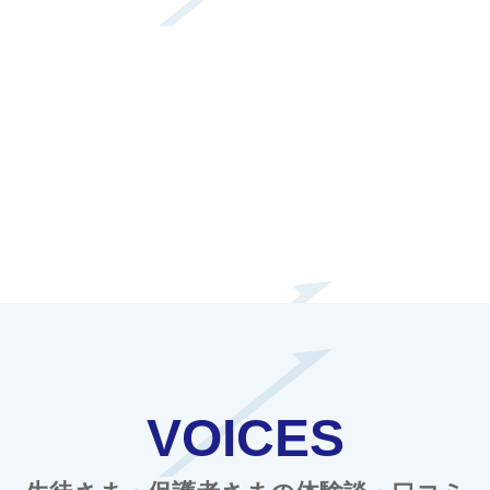
VOICES