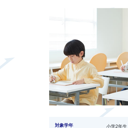
対象学年
小学2年生