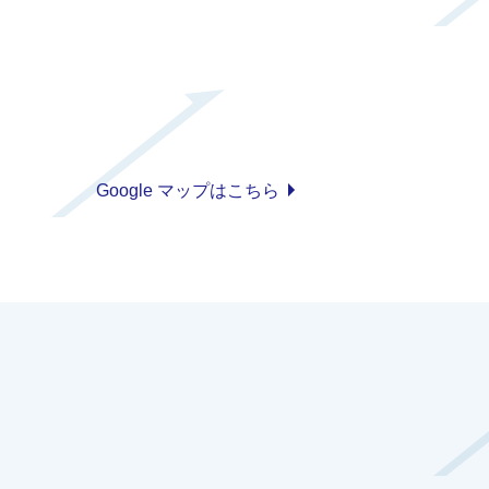
Google マップはこちら