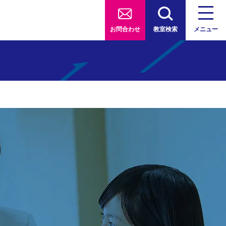
お問合わせ
教室検索
メニュー