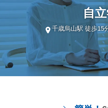
自立
千歳烏山駅 徒歩15