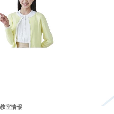
の教室情報