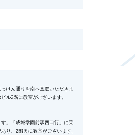
はっけん通りを南へ直進いただきま
ビル2階に教室がございます。
ます。「成城学園前駅西口行」に乗
あり、2階奥に教室がございます。