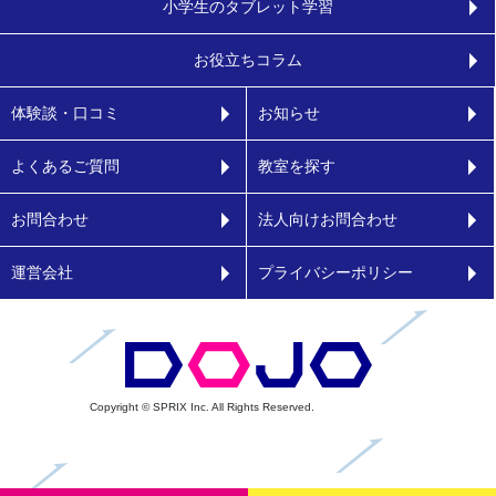
小学生のタブレット学習
お役立ちコラム
体験談・口コミ
お知らせ
よくあるご質問
教室を探す
お問合わせ
法人向けお問合わせ
運営会社
プライバシーポリシー
Copyright © SPRIX Inc. All Rights Reserved.