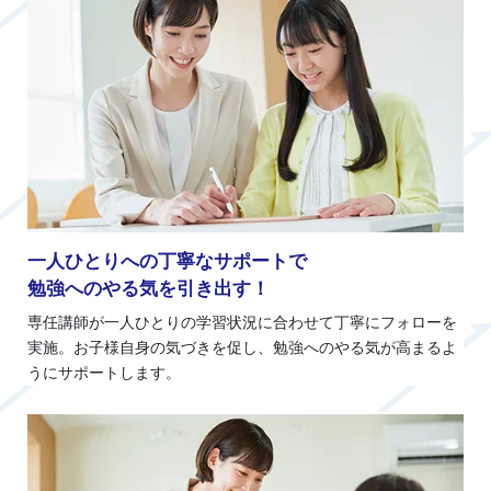
一人ひとりへの丁寧なサポートで
勉強へのやる気を引き出す！
専任講師が一人ひとりの学習状況に合わせて丁寧にフォローを
実施。お子様自身の気づきを促し、勉強へのやる気が高まるよ
うにサポートします。