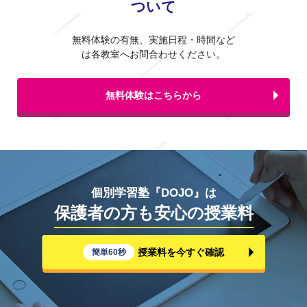
ついて
無料体験の有無、実施日程・時間など
は各教室へお問合わせください。
無料体験はこちらから
個別学習塾『DOJO』は
保護者の方も安心の授業料
授業料を今すぐ確認
簡単60秒