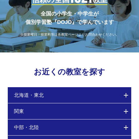
全国の小学生・中学生が
個別学習塾『DOJO』で学んでいます
※授業曜日・授業料等は各教室ページよりお問合わせください。
お近くの教室を探す
北海道・東北
関東
中部・北陸