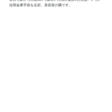
信用金庫手前を左折。美容室の隣です。