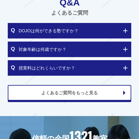
Q&A
よくあるご質問
DOJOは何ができる塾ですか？
対象年齢は何歳ですか？
授業料はどれくらいですか？
よくあるご質問をもっと見る
1321
信頼の全国
教室