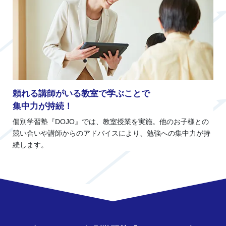
頼れる講師がいる教室で学ぶことで
集中力が持続！
個別学習塾『DOJO』では、教室授業を実施。他のお子様との
競い合いや講師からのアドバイスにより、勉強への集中力が持
続します。