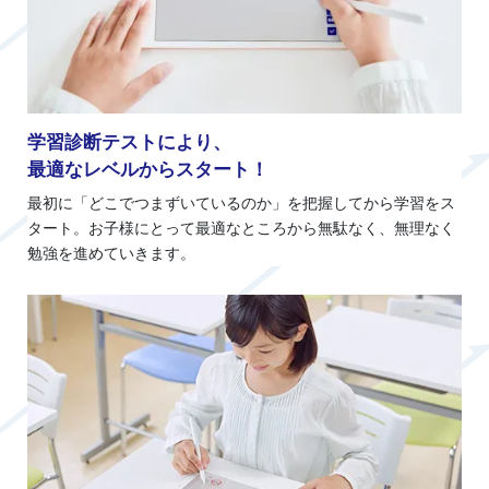
学習診断テストにより、
最適なレベルからスタート！
最初に「どこでつまずいているのか」を把握してから学習をス
タート。お子様にとって最適なところから無駄なく、無理なく
勉強を進めていきます。