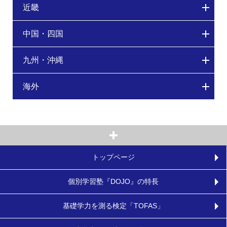
近畿
中国・四国
九州・沖縄
海外
トップページ
個別学習塾『DOJO』の特長
基礎学力を測る検定「TOFAS」