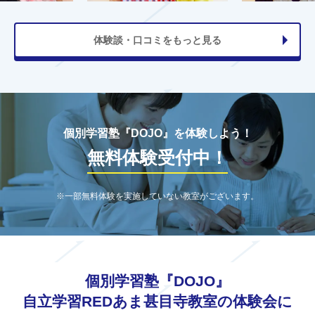
体験談・口コミをもっと見る
個別学習塾『DOJO』を体験しよう！
無料体験受付中！
※一部無料体験を実施していない教室がございます。
個別学習塾『DOJO』
自立学習REDあま甚目寺教室の体験会に