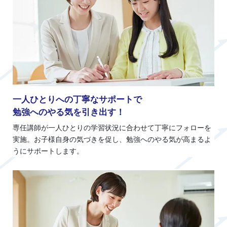
一人ひとりへの丁寧なサポートで
勉強へのやる気を引き出す！
専任講師が一人ひとりの学習状況に合わせて丁寧にフォローを
実施。お子様自身の気づきを促し、勉強へのやる気が高まるよ
うにサポートします。