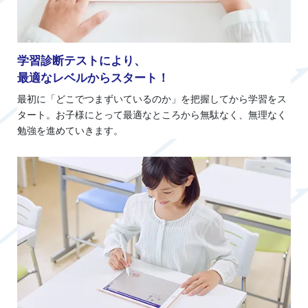
学習診断テストにより、
最適なレベルからスタート！
最初に「どこでつまずいているのか」を把握してから学習をス
タート。お子様にとって最適なところから無駄なく、無理なく
勉強を進めていきます。