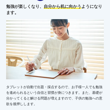
勉強が楽しくなり、
自分から机に向かう
ようになり
ます。
タブレットが自動で出題・採点するので、お子様一人でも勉強
を進められるという自信と習慣が身につきます。また、基礎が
分かってくると解ける問題が増えますので、子供の勉強への意
欲を後押しします。