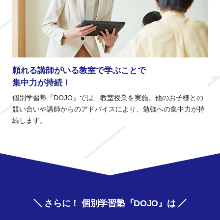
頼れる講師がいる教室で学ぶことで
集中力が持続！
個別学習塾『DOJO』では、教室授業を実施。他のお子様との
競い合いや講師からのアドバイスにより、勉強への集中力が持
続します。
さらに！ 個別学習塾『DOJO』は