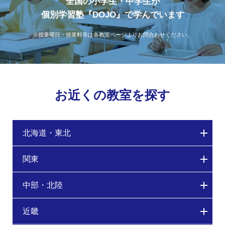
全国の小学生・中学生が
個別学習塾『DOJO』で学んでいます
※授業曜日・授業料等は各教室ページよりお問合わせください。
お近くの教室を探す
北海道・東北
関東
中部・北陸
近畿