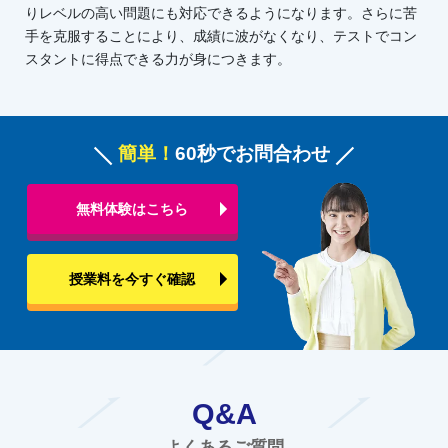
りレベルの高い問題にも対応できるようになります。さらに苦
手を克服することにより、成績に波がなくなり、テストでコン
スタントに得点できる力が身につきます。
簡単！
60秒でお問合わせ
無料体験はこちら
授業料を今すぐ確認
Q&A
よくあるご質問