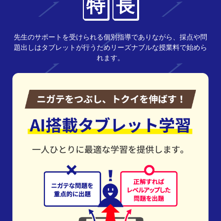
特
長
先生のサポートを受けられる個別指導でありながら、採点や問
題出しはタブレットが行うためリーズナブルな授業料で始めら
れます。