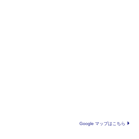
Google マップはこちら