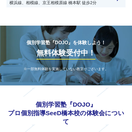
横浜線、相模線、京王相模原線 橋本駅 徒歩2分
個別学習塾『DOJO』を体験しよう！
無料体験受付中！
※一部無料体験を実施していない教室がございます。
個別学習塾『DOJO』
プロ個別指導SeeD橋本校の体験会につい
て