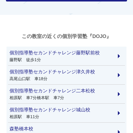
この教室の近くの個別学習塾『DOJO』
個別指導塾セカンドチャレンジ藤野駅前校
藤野駅 徒歩1分
個別指導塾セカンドチャレンジ津久井校
高尾山口駅 車18分
個別指導塾セカンドチャレンジ二本松校
相原駅 車7分橋本駅 車7分
個別指導塾セカンドチャレンジ城山校
相原駅 車11分
森塾橋本校