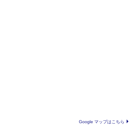
Google マップはこちら