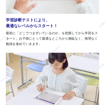
学習診断テストにより、
最適なレベルからスタート！
最初に「どこでつまずいているのか」を把握してから学習をス
タート。お子様にとって最適なところから無駄なく、無理なく
勉強を進めていきます。