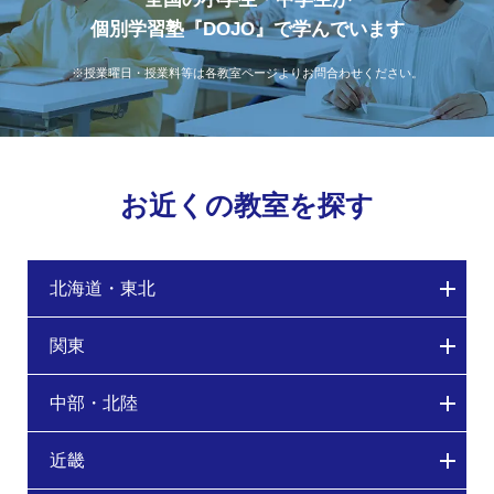
個別学習塾『DOJO』で学んでいます
※授業曜日・授業料等は各教室ページよりお問合わせください。
お近くの教室を探す
北海道・東北
関東
中部・北陸
近畿