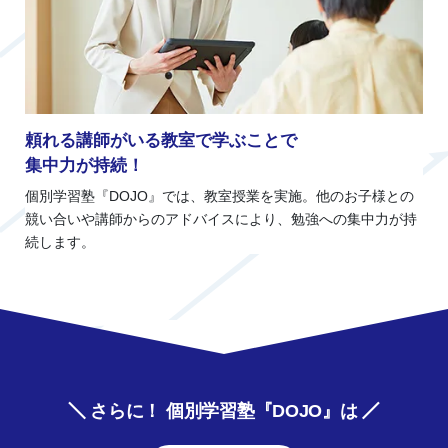
頼れる講師がいる教室で学ぶことで
集中力が持続！
個別学習塾『DOJO』では、教室授業を実施。他のお子様との
競い合いや講師からのアドバイスにより、勉強への集中力が持
続します。
さらに！ 個別学習塾『DOJO』は