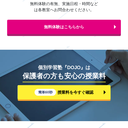
無料体験の有無、実施日程・時間など
は各教室へお問合わせください。
無料体験はこちらから
個別学習塾『DOJO』は
保護者の方も安心の授業料
授業料を今すぐ確認
簡単60秒