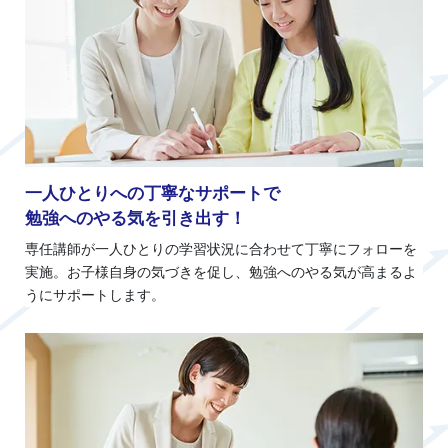
一人ひとりへの丁寧なサポートで
勉強へのやる気を引き出す！
専任講師が一人ひとりの学習状況に合わせて丁寧にフォローを
実施。お子様自身の気づきを促し、勉強へのやる気が高まるよ
うにサポートします。