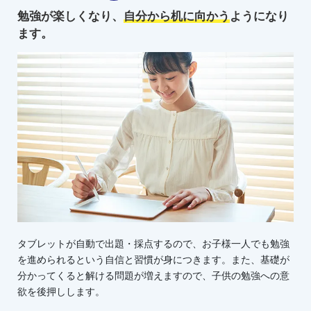
勉強が楽しくなり、
自分から机に向かう
ようになり
ます。
タブレットが自動で出題・採点するので、お子様一人でも勉強
を進められるという自信と習慣が身につきます。また、基礎が
分かってくると解ける問題が増えますので、子供の勉強への意
欲を後押しします。