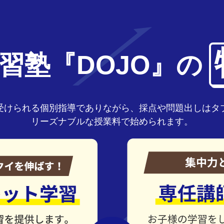
習塾『DOJO』の
受けられる個別指導でありながら、採点や問題出しはタ
リーズナブルな授業料で始められます。