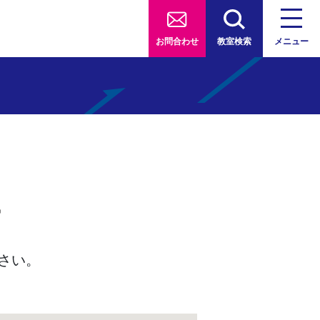
お問合わせ
教室検索
メニュー
す
さい。