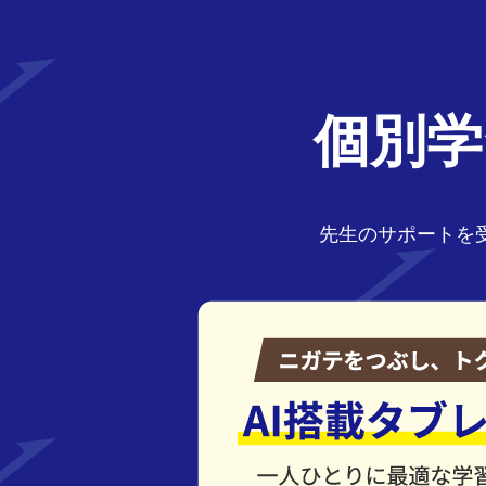
個別学
先生のサポートを