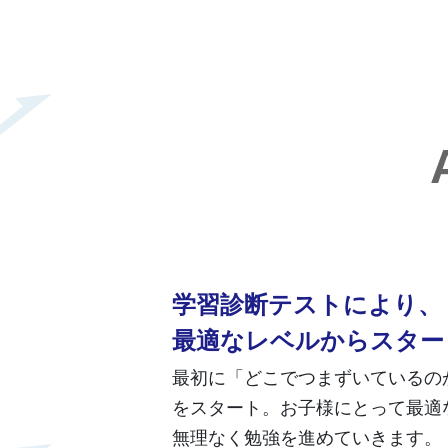
学習診断テストにより、
最適なレベルからスター
最初に「どこでつまずいているの
をスタート。お子様にとって最適
無理なく勉強を進めていきます。