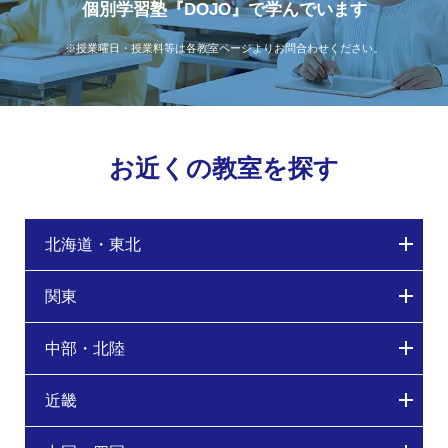
個別学習塾『DOJO』で学んでいます
※授業曜日・授業料等は各教室ページよりお問合わせください。
お近くの教室を探す
北海道・東北
関東
中部・北陸
近畿