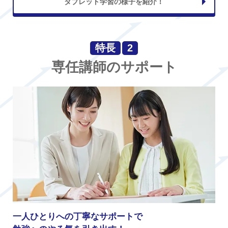
タブレット学習の様子を紹介！
特長
2
専任講師のサポート
一人ひとりへの丁寧なサポートで