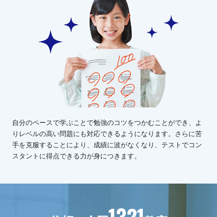
自分のペースで学ぶことで勉強のコツをつかむことができ、よ
りレベルの高い問題にも対応できるようになります。さらに苦
手を克服することにより、成績に波がなくなり、テストでコン
スタントに得点できる力が身につきます。
1321