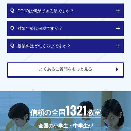
DOJOは何ができる塾ですか？
対象年齢は何歳ですか？
授業料はどれくらいですか？
よくあるご質問をもっと見る
1321
信頼の全国
教室
全国の小学生・中学生が