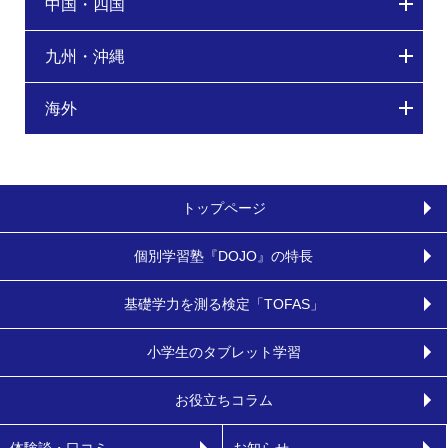
中国・四国
九州・沖縄
海外
トップページ
個別学習塾『DOJO』の特長
基礎学力を測る検定「TOFAS」
小学生のタブレット学習
お役立ちコラム
体験談・口コミ
お知らせ