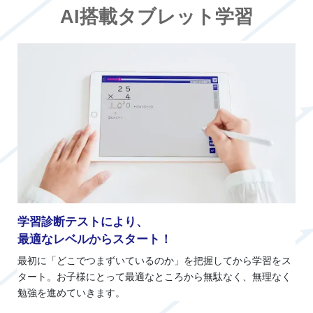
AI搭載タブレット学習
学習診断テストにより、
最適なレベルからスタート！
最初に「どこでつまずいているのか」を把握してから学習をス
タート。お子様にとって最適なところから無駄なく、無理なく
勉強を進めていきます。