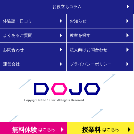
お役立ちコラム
体験談・口コミ
お知らせ
よくあるご質問
教室を探す
お問合わせ
法人向けお問合わせ
運営会社
プライバシーポリシー
Copyright © SPRIX Inc. All Rights Reserved.
無料体験
授業料
はこちら
はこちら