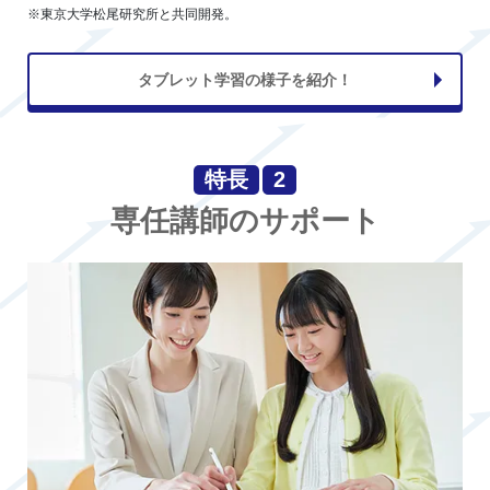
※東京大学松尾研究所と共同開発。
タブレット学習の様子を紹介！
特長
2
専任講師のサポート