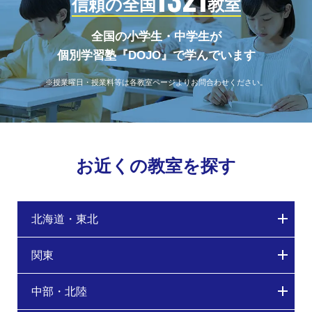
信頼の全国
教室
全国の小学生・中学生が
個別学習塾『DOJO』で学んでいます
※授業曜日・授業料等は各教室ページよりお問合わせください。
お近くの教室を探す
北海道・東北
関東
中部・北陸