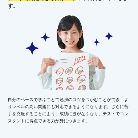
す。
自分のペースで学ぶことで勉強のコツをつかむことができ、よ
りレベルの高い問題にも対応できるようになります。さらに苦
手を克服することにより、成績に波がなくなり、テストでコン
スタントに得点できる力が身につきます。