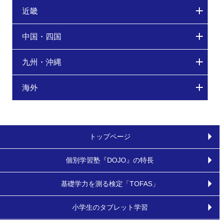
近畿
中国・四国
九州・沖縄
海外
トップページ
個別学習塾『DOJO』の特長
基礎学力を測る検定「TOFAS」
小学生のタブレット学習