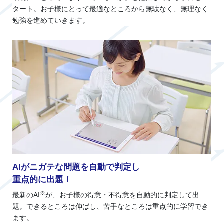
タート。お子様にとって最適なところから無駄なく、無理なく
勉強を進めていきます。
AIがニガテな問題を自動で判定し
重点的に出題！
※
最新のAI
が、お子様の得意・不得意を自動的に判定して出
題。できるところは伸ばし、苦手なところは重点的に学習でき
ます。