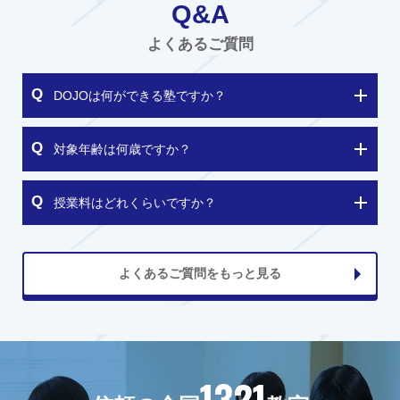
Q&A
よくあるご質問
DOJOは何ができる塾ですか？
対象年齢は何歳ですか？
授業料はどれくらいですか？
よくあるご質問をもっと見る
1321