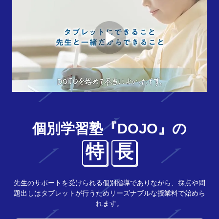
個別学習塾『DOJO』の
特
長
先生のサポートを受けられる個別指導でありながら、採点や問
題出しはタブレットが行うためリーズナブルな授業料で始めら
れます。