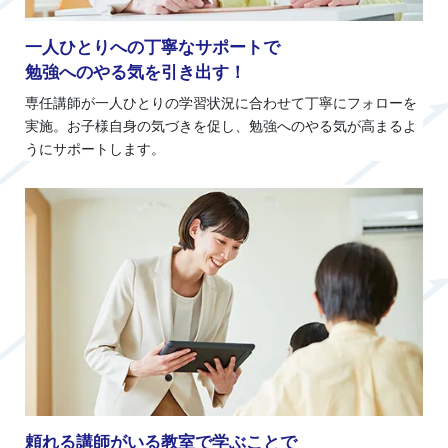
一人ひとりへの丁寧なサポートで
勉強へのやる気を引き出す！
専任講師が一人ひとりの学習状況に合わせて丁寧にフォローを
実施。お子様自身の気づきを促し、勉強へのやる気が高まるよ
うにサポートします。
頼れる講師がいる教室で学ぶことで