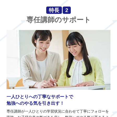
特長
2
専任講師のサポート
一人ひとりへの丁寧なサポートで
勉強へのやる気を引き出す！
専任講師が一人ひとりの学習状況に合わせて丁寧にフォローを