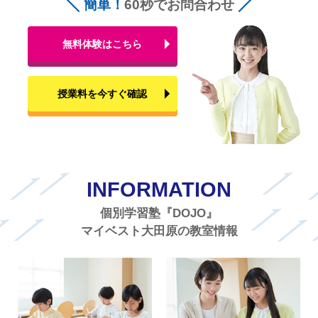
簡単！
60秒でお問合わせ
無料体験はこちら
授業料を今すぐ確認
INFORMATION
個別学習塾『DOJO』
マイベスト大田原の教室情報