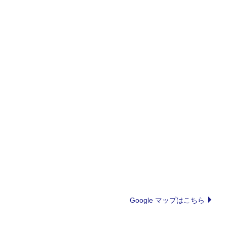
Google マップはこちら