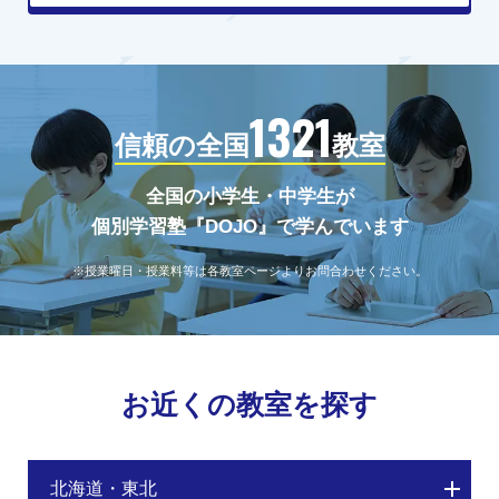
1321
信頼の全国
教室
全国の小学生・中学生が
個別学習塾『DOJO』で学んでいます
※授業曜日・授業料等は各教室ページよりお問合わせください。
お近くの教室を探す
北海道・東北