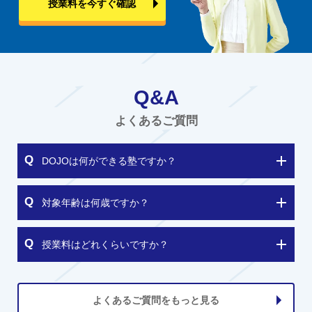
授業料を今すぐ確認
Q&A
よくあるご質問
DOJOは何ができる塾ですか？
対象年齢は何歳ですか？
授業料はどれくらいですか？
よくあるご質問をもっと見る