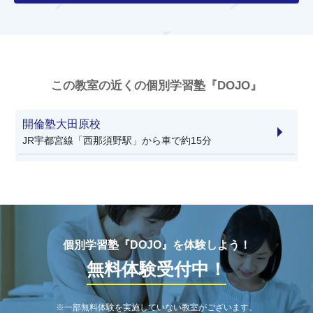
この教室の近くの個別学習塾『DOJO』
開倫塾大田原校
JR宇都宮線「西那須野駅」から車で約15分
個別学習塾『DOJO』を体験しよう！
無料体験受付中！
※一部無料体験を実施していない教室がございます。