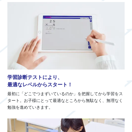
学習診断テストにより、
最適なレベルからスタート！
最初に「どこでつまずいているのか」を把握してから学習をス
タート。お子様にとって最適なところから無駄なく、無理なく
勉強を進めていきます。