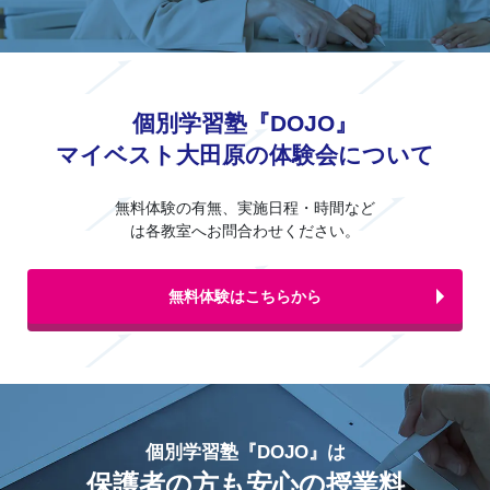
個別学習塾『DOJO』
マイベスト大田原の体験会について
無料体験の有無、実施日程・時間など
は各教室へお問合わせください。
無料体験はこちらから
個別学習塾『DOJO』は
保護者の方も安心の授業料