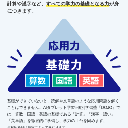
計算や漢字など、
すべての学力の
基礎となる力
が身
につきます。
基礎ができていないと、読解や文章題のような応用問題を解く
ことはできません。AIタブレット学習×個別学習塾『DOJO』で
は、算数・国語・英語の基礎である「計算」「漢字・語い」
「英単語」を徹底的に学習し、学力の土台を固めます。
※対応科目は教室によって異なります