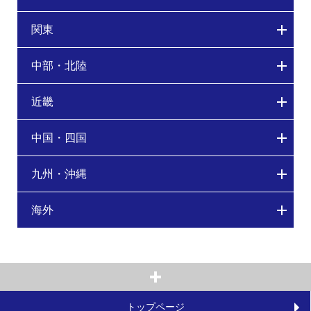
関東
中部・北陸
近畿
中国・四国
九州・沖縄
海外
トップページ