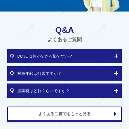
Q&A
よくあるご質問
DOJOは何ができる塾ですか？
対象年齢は何歳ですか？
授業料はどれくらいですか？
よくあるご質問をもっと見る