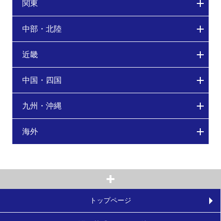
関東
中部・北陸
近畿
中国・四国
九州・沖縄
海外
トップページ