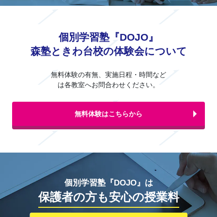
個別学習塾『DOJO』
森塾ときわ台校の体験会について
無料体験の有無、実施日程・時間など
は各教室へお問合わせください。
無料体験はこちらから
個別学習塾『DOJO』は
保護者の方も安心の授業料