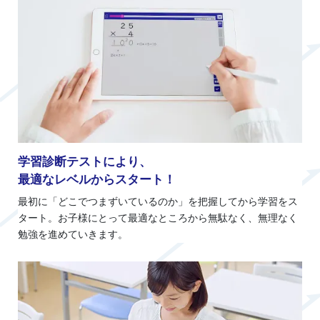
学習診断テストにより、
最適なレベルからスタート！
最初に「どこでつまずいているのか」を把握してから学習をス
タート。お子様にとって最適なところから無駄なく、無理なく
勉強を進めていきます。