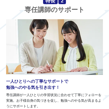
特長
2
専任講師のサポート
一人ひとりへの丁寧なサポートで
勉強へのやる気を引き出す！
専任講師が一人ひとりの学習状況に合わせて丁寧にフォローを
実施。お子様自身の気づきを促し、勉強へのやる気が高まるよ
うにサポートします。