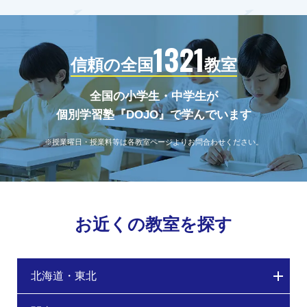
1321
信頼の全国
教室
全国の小学生・中学生が
個別学習塾『DOJO』で学んでいます
※授業曜日・授業料等は各教室ページよりお問合わせください。
お近くの教室を探す
北海道・東北