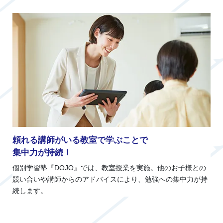
頼れる講師がいる教室で学ぶことで
集中力が持続！
個別学習塾『DOJO』では、教室授業を実施。他のお子様との
競い合いや講師からのアドバイスにより、勉強への集中力が持
続します。