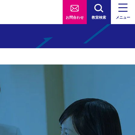
お問合わせ
教室検索
メニュー