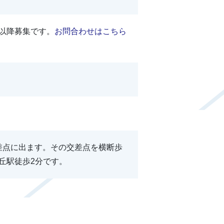
以降募集です。
お問合わせはこちら
差点に出ます。その交差点を横断歩
丘駅徒歩2分です。