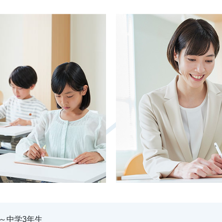
～中学3年生