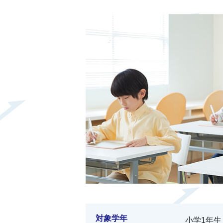
対象学年
小学1年生