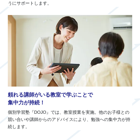
うにサポートします。
頼れる講師がいる教室で学ぶことで
集中力が持続！
個別学習塾『DOJO』では、教室授業を実施。他のお子様との
競い合いや講師からのアドバイスにより、勉強への集中力が持
続します。