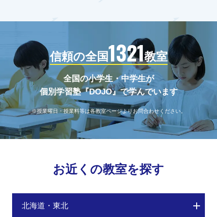
1321
信頼の全国
教室
全国の小学生・中学生が
個別学習塾『DOJO』で学んでいます
※授業曜日・授業料等は各教室ページよりお問合わせください。
お近くの教室を探す
北海道・東北