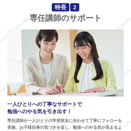
特長
2
専任講師のサポート
一人ひとりへの丁寧なサポートで
勉強へのやる気を引き出す！
専任講師が一人ひとりの学習状況に合わせて丁寧にフォローを
実施。お子様自身の気づきを促し、勉強へのやる気が高まるよ