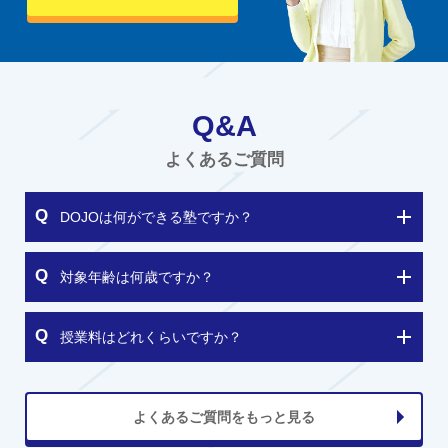
Q&A
よくあるご質問
DOJOは何ができる塾ですか？
対象年齢は何歳ですか？
授業料はどれくらいですか？
よくあるご質問をもっと見る