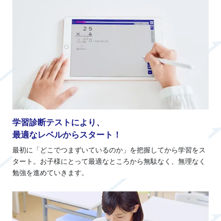
学習診断テストにより、
最適なレベルからスタート！
最初に「どこでつまずいているのか」を把握してから学習をス
タート。お子様にとって最適なところから無駄なく、無理なく
勉強を進めていきます。