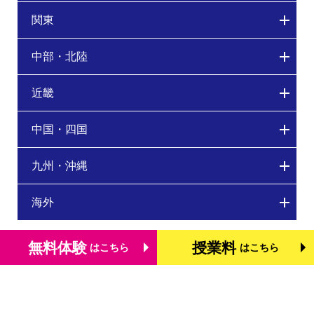
関東
中部・北陸
近畿
中国・四国
九州・沖縄
海外
無料体験
授業料
はこちら
はこちら
トップページ