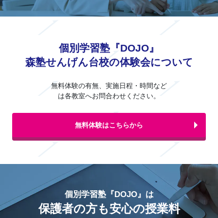
個別学習塾『DOJO』
森塾せんげん台校の体験会について
無料体験の有無、実施日程・時間など
は各教室へお問合わせください。
無料体験はこちらから
個別学習塾『DOJO』は
保護者の方も安心の授業料