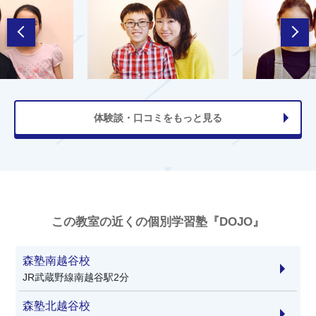
体験談・口コミをもっと見る
この教室の近くの個別学習塾『DOJO』
森塾南越谷校
JR武蔵野線南越谷駅2分
森塾北越谷校