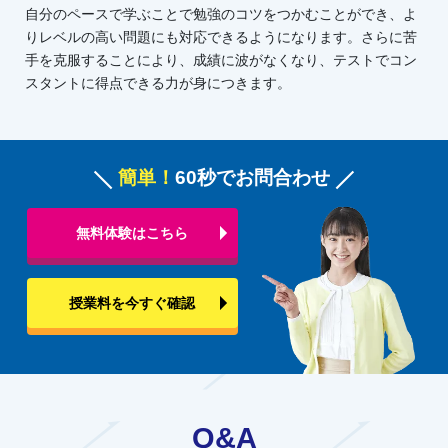
自分のペースで学ぶことで勉強のコツをつかむことができ、よ
りレベルの高い問題にも対応できるようになります。さらに苦
手を克服することにより、成績に波がなくなり、テストでコン
スタントに得点できる力が身につきます。
簡単！
60秒でお問合わせ
無料体験はこちら
授業料を今すぐ確認
Q&A