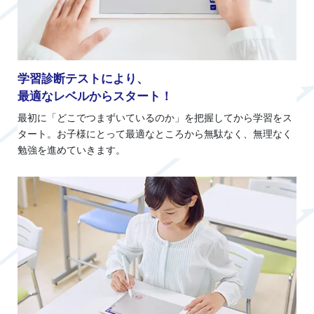
学習診断テストにより、
最適なレベルからスタート！
最初に「どこでつまずいているのか」を把握してから学習をス
タート。お子様にとって最適なところから無駄なく、無理なく
勉強を進めていきます。