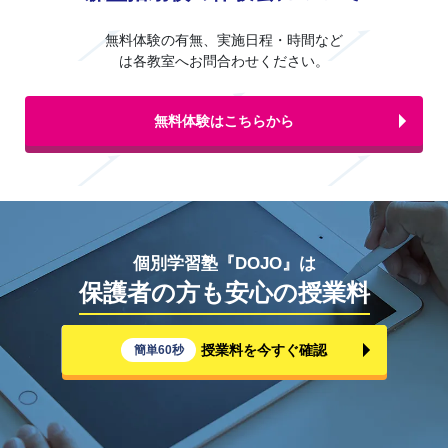
無料体験の有無、実施日程・時間など
は各教室へお問合わせください。
無料体験はこちらから
個別学習塾『DOJO』は
保護者の方も安心の授業料
授業料を今すぐ確認
簡単60秒