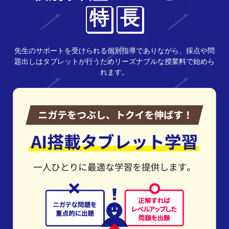
特
長
先生のサポートを受けられる個別指導でありながら、採点や問
題出しはタブレットが行うためリーズナブルな授業料で始めら
れます。