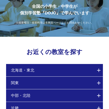
全国の小学生・中学生が
個別学習塾『DOJO』で学んでいます
※授業曜日・授業料等は各教室ページよりお問合わせください。
お近くの教室を探す
北海道・東北
関東
中部・北陸
近畿