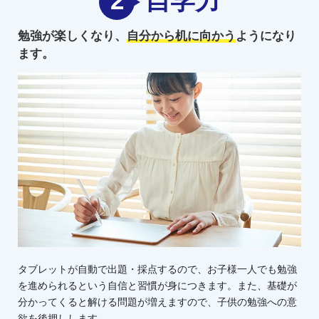
2
自学力
勉強が楽しくなり、
自分から机に向かう
ようになり
ます。
タブレットが自動で出題・採点するので、お子様一人でも勉強
を進められるという自信と習慣が身につきます。また、基礎が
分かってくると解ける問題が増えますので、子供の勉強への意
欲を後押しします。