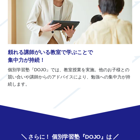
頼れる講師がいる教室で学ぶことで
集中力が持続！
個別学習塾『DOJO』では、教室授業を実施。他のお子様との
競い合いや講師からのアドバイスにより、勉強への集中力が持
続します。
さらに！ 個別学習塾『DOJO』は