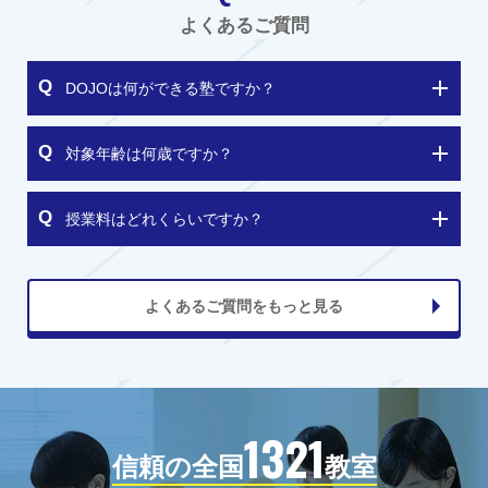
よくあるご質問
DOJOは何ができる塾ですか？
対象年齢は何歳ですか？
授業料はどれくらいですか？
よくあるご質問をもっと見る
1321
信頼の全国
教室