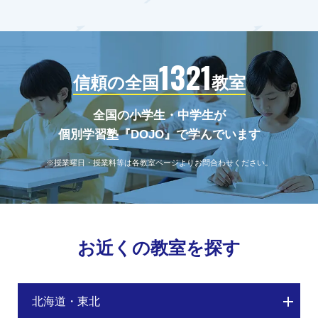
1321
信頼の全国
教室
全国の小学生・中学生が
個別学習塾『DOJO』で学んでいます
※授業曜日・授業料等は各教室ページよりお問合わせください。
お近くの教室を探す
北海道・東北