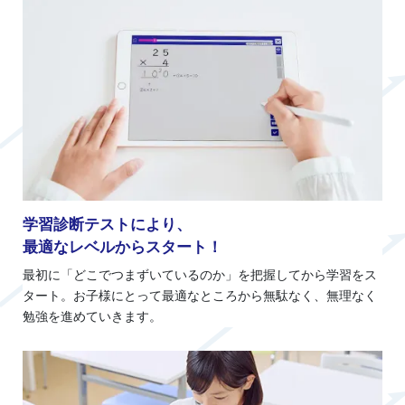
学習診断テストにより、
最適なレベルからスタート！
最初に「どこでつまずいているのか」を把握してから学習をス
タート。お子様にとって最適なところから無駄なく、無理なく
勉強を進めていきます。