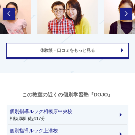
体験談・口コミをもっと見る
この教室の近くの個別学習塾『DOJO』
個別指導ルック相模原中央校
相模原駅 徒歩17分
個別指導ルック上溝校