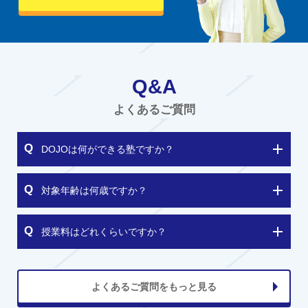
Q&A
よくあるご質問
DOJOは何ができる塾ですか？
対象年齢は何歳ですか？
授業料はどれくらいですか？
よくあるご質問をもっと見る