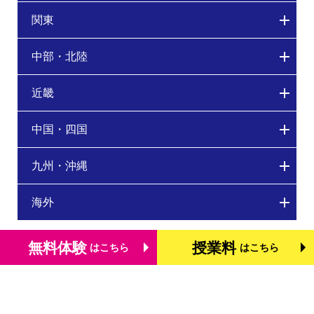
関東
中部・北陸
近畿
中国・四国
九州・沖縄
海外
無料体験
授業料
はこちら
はこちら
トップページ