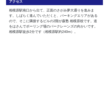
アクセス
相模原駅南口から出て、正面のさがみ夢大通りを進みま
す。しばらく進んでいただくと、パーキングエリアがある
ので、そこに隣接するビルの2階が森塾 相模原校です。道
をはさんでボーリング場のパークレーンズの向かいです。
相模原駅徒歩2分です（相模原駅約240m）。