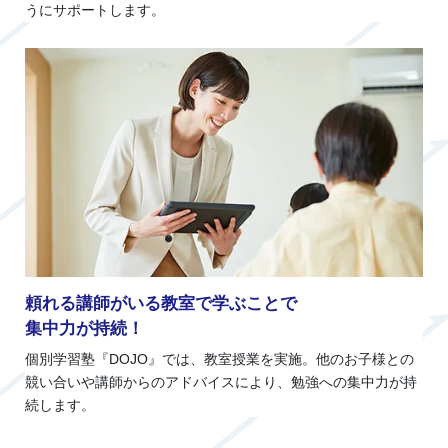
うにサポートします。
頼れる講師がいる教室で学ぶことで
集中力が持続！
個別学習塾『DOJO』では、教室授業を実施。他のお子様との
競い合いや講師からのアドバイスにより、勉強への集中力が持
続します。