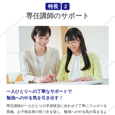
特長
2
専任講師のサポート
一人ひとりへの丁寧なサポートで
勉強へのやる気を引き出す！
専任講師が一人ひとりの学習状況に合わせて丁寧にフォローを
実施。お子様自身の気づきを促し、勉強へのやる気が高まるよ