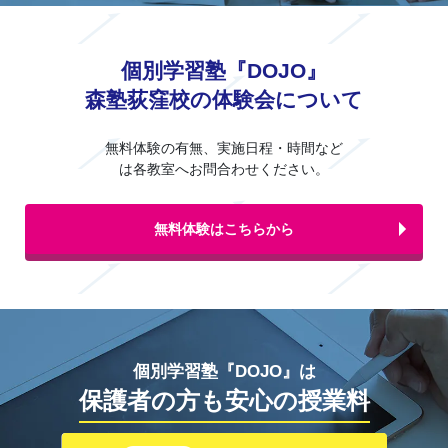
個別学習塾『DOJO』
森塾荻窪校の体験会について
無料体験の有無、実施日程・時間など
は各教室へお問合わせください。
無料体験はこちらから
個別学習塾『DOJO』は
保護者の方も安心の授業料