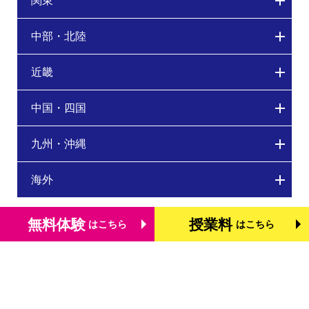
関東
中部・北陸
近畿
中国・四国
九州・沖縄
海外
無料体験
授業料
はこちら
はこちら
トップページ