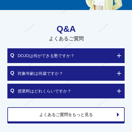
Q&A
よくあるご質問
DOJOは何ができる塾ですか？
対象年齢は何歳ですか？
授業料はどれくらいですか？
よくあるご質問をもっと見る