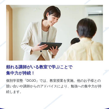
頼れる講師がいる教室で学ぶことで
集中力が持続！
個別学習塾『DOJO』では、教室授業を実施。他のお子様との
競い合いや講師からのアドバイスにより、勉強への集中力が持
続します。