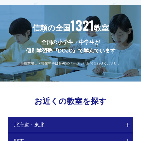
1321
信頼の全国
教室
全国の小学生・中学生が
個別学習塾『DOJO』で学んでいます
※授業曜日・授業料等は各教室ページよりお問合わせください。
お近くの教室を探す
北海道・東北