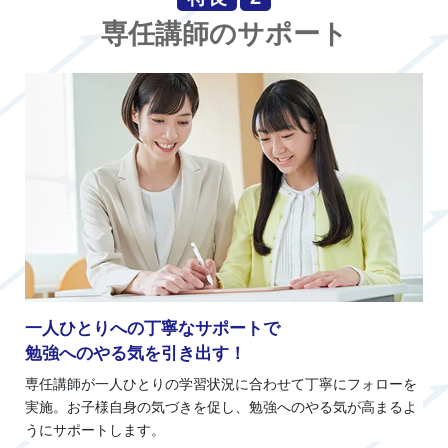
専任講師のサポート
一人ひとりへの丁寧なサポートで
勉強へのやる気を引き出す！
専任講師が一人ひとりの学習状況に合わせて丁寧にフォローを
実施。お子様自身の気づきを促し、勉強へのやる気が高まるよ
うにサポートします。