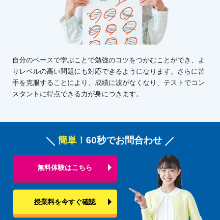
自分のペースで学ぶことで勉強のコツをつかむことができ、よ
りレベルの高い問題にも対応できるようになります。さらに苦
手を克服することにより、成績に波がなくなり、テストでコン
スタントに得点できる力が身につきます。
簡単！
60秒でお問合わせ
無料体験はこちら
授業料を今すぐ確認