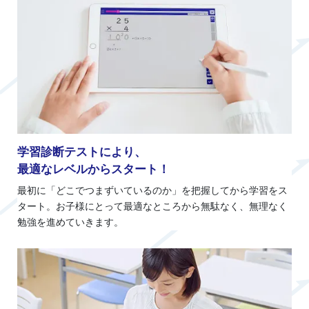
学習診断テストにより、
最適なレベルからスタート！
最初に「どこでつまずいているのか」を把握してから学習をス
タート。お子様にとって最適なところから無駄なく、無理なく
勉強を進めていきます。