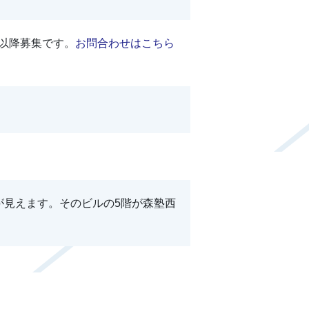
以降募集です。
お問合わせはこちら
が見えます。そのビルの5階が森塾西