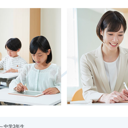
～中学3年生