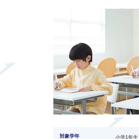
対象学年
小学1年生