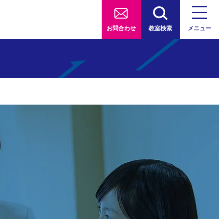
お問合わせ
教室検索
メニュー