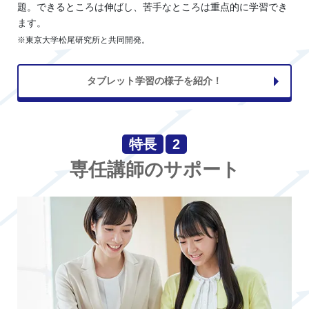
題。できるところは伸ばし、苦手なところは重点的に学習でき
ます。
※東京大学松尾研究所と共同開発。
タブレット学習の様子を紹介！
特長
2
専任講師のサポート