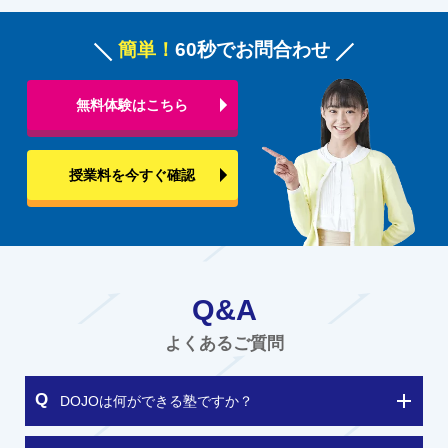
簡単！
60秒でお問合わせ
無料体験はこちら
授業料を今すぐ確認
Q&A
よくあるご質問
DOJOは何ができる塾ですか？