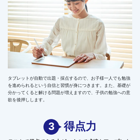
タブレットが自動で出題・採点するので、お子様一人でも勉強
を進められるという自信と習慣が身につきます。また、基礎が
分かってくると解ける問題が増えますので、子供の勉強への意
欲を後押しします。
3
得点力