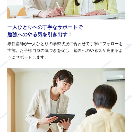
一人ひとりへの丁寧なサポートで
勉強へのやる気を引き出す！
専任講師が一人ひとりの学習状況に合わせて丁寧にフォローを
実施。お子様自身の気づきを促し、勉強へのやる気が高まるよ
うにサポートします。