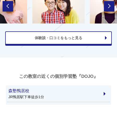
体験談・口コミをもっと見る
この教室の近くの個別学習塾『DOJO』
森塾鴨居校
JR鴨居駅下車徒歩1分