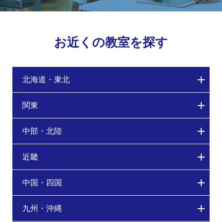
お近くの教室を探す
北海道・東北
関東
中部・北陸
近畿
中国・四国
九州・沖縄