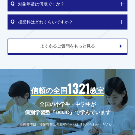
対象年齢は何歳ですか？
授業料はどれくらいですか？
よくあるご質問をもっと見る
1321
信頼の全国
教室
全国の小学生・中学生が
個別学習塾『DOJO』で学んでいます
※授業曜日・授業料等は各教室ページよりお問合わせください。