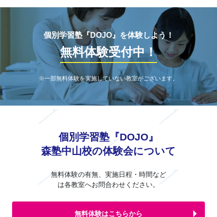
個別学習塾『DOJO』を体験しよう！
無料体験受付中！
※一部無料体験を実施していない教室がございます。
個別学習塾『DOJO』
森塾中山校の体験会について
無料体験の有無、実施日程・時間など
は各教室へお問合わせください。
無料体験はこちらから