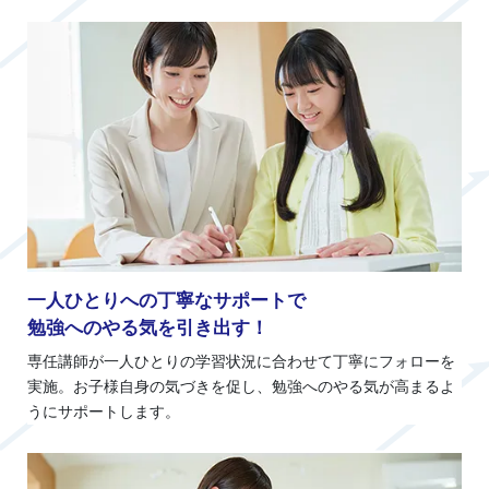
一人ひとりへの丁寧なサポートで
勉強へのやる気を引き出す！
専任講師が一人ひとりの学習状況に合わせて丁寧にフォローを
実施。お子様自身の気づきを促し、勉強へのやる気が高まるよ
うにサポートします。