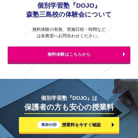
個別学習塾『DOJO』
森塾三島校の体験会について
無料体験の有無、実施日程・時間など
は各教室へお問合わせください。
無料体験はこちらから
個別学習塾『DOJO』は
保護者の方も安心の授業料
授業料を今すぐ確認
簡単60秒