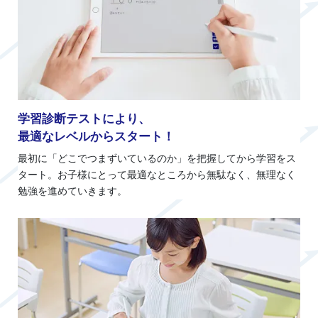
学習診断テストにより、
最適なレベルからスタート！
最初に「どこでつまずいているのか」を把握してから学習をス
タート。お子様にとって最適なところから無駄なく、無理なく
勉強を進めていきます。