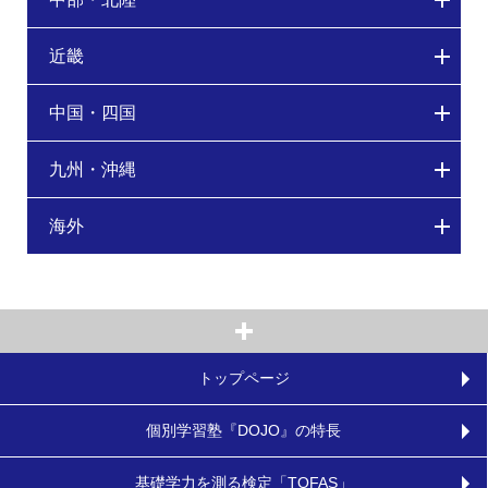
近畿
中国・四国
九州・沖縄
海外
トップページ
個別学習塾『DOJO』の特長
基礎学力を測る検定「TOFAS」