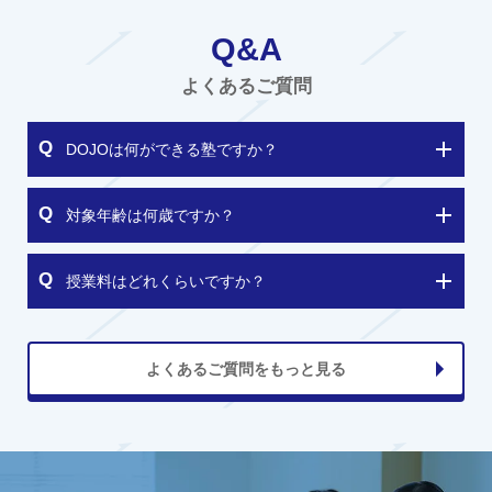
Q&A
よくあるご質問
DOJOは何ができる塾ですか？
対象年齢は何歳ですか？
授業料はどれくらいですか？
よくあるご質問をもっと見る