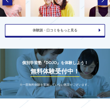
体験談・口コミをもっと見る
個別学習塾『DOJO』を体験しよう！
無料体験受付中！
※一部無料体験を実施していない教室がございます。