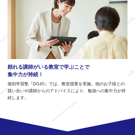
頼れる講師がいる教室で学ぶことで
集中力が持続！
個別学習塾『DOJO』では、教室授業を実施。他のお子様との
競い合いや講師からのアドバイスにより、勉強への集中力が持
続します。