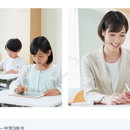
～中学3年生