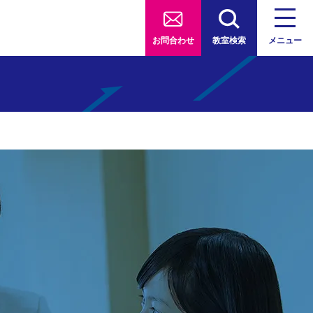
お問合わせ
教室検索
メニュー