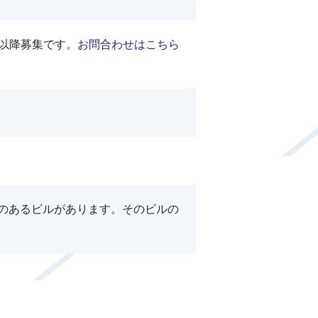
以降募集です。
お問合わせはこちら
店のあるビルがあります。そのビルの