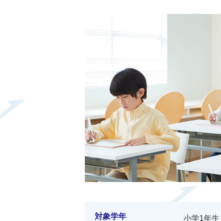
対象学年
小学1年生