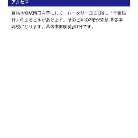
アクセス
幕張本郷駅南口を背にして、ロータリー正面1階に「千葉銀
行」のあるビルがあります。そのビルの3階が森塾 幕張本
郷校になります。幕張本郷駅徒歩1分です。