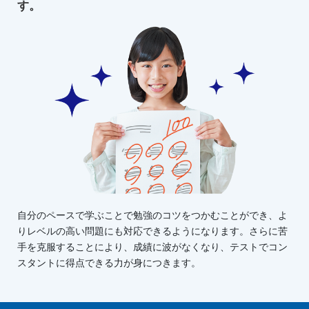
す。
自分のペースで学ぶことで勉強のコツをつかむことができ、よ
りレベルの高い問題にも対応できるようになります。さらに苦
手を克服することにより、成績に波がなくなり、テストでコン
スタントに得点できる力が身につきます。