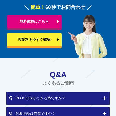
簡単！
60秒でお問合わせ
無料体験はこちら
授業料を今すぐ確認
Q&A
よくあるご質問
DOJOは何ができる塾ですか？
対象年齢は何歳ですか？