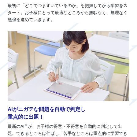
最初に「どこでつまずいているのか」を把握してから学習をス
タート。お子様にとって最適なところから無駄なく、無理なく
勉強を進めていきます。
AIがニガテな問題を自動で判定し
重点的に出題！
※
最新のAI
が、お子様の得意・不得意を自動的に判定して出
題。できるところは伸ばし、苦手なところは重点的に学習でき