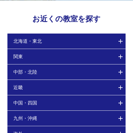
お近くの教室を探す
北海道・東北
関東
中部・北陸
近畿
中国・四国
九州・沖縄