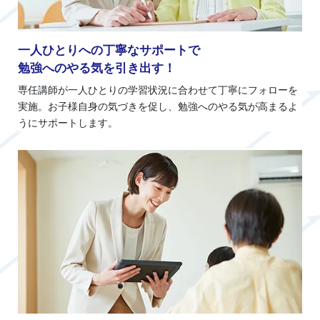
一人ひとりへの丁寧なサポートで
勉強へのやる気を引き出す！
専任講師が一人ひとりの学習状況に合わせて丁寧にフォローを
実施。お子様自身の気づきを促し、勉強へのやる気が高まるよ
うにサポートします。