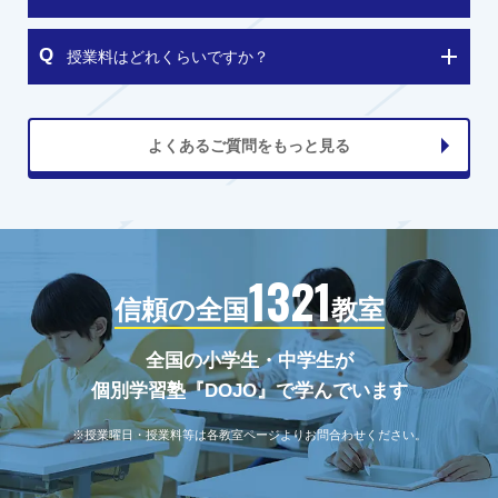
授業料はどれくらいですか？
よくあるご質問をもっと見る
1321
信頼の全国
教室
全国の小学生・中学生が
個別学習塾『DOJO』で学んでいます
※授業曜日・授業料等は各教室ページよりお問合わせください。