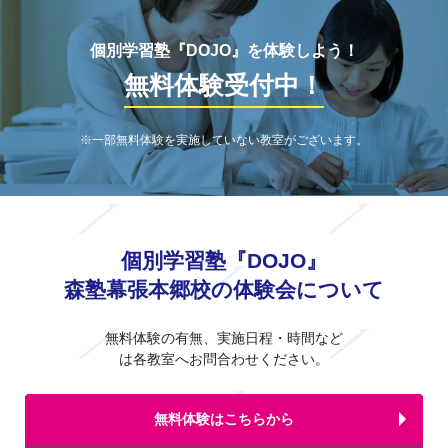
個別学習塾『DOJO』を体験しよう！
無料体験受付中！
※一部無料体験を実施していない教室がございます。
個別学習塾『DOJO』
森塾幕張本郷校の体験会について
無料体験の有無、実施日程・時間など
は各教室へお問合わせください。
無料体験はこちらから