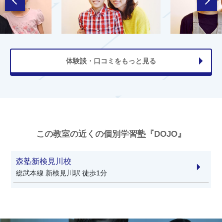
体験談・口コミをもっと見る
この教室の近くの個別学習塾『DOJO』
森塾新検見川校
総武本線 新検見川駅 徒歩1分