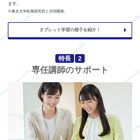
ます。
※東京大学松尾研究所と共同開発。
タブレット学習の様子を紹介！
特長
2
専任講師のサポート