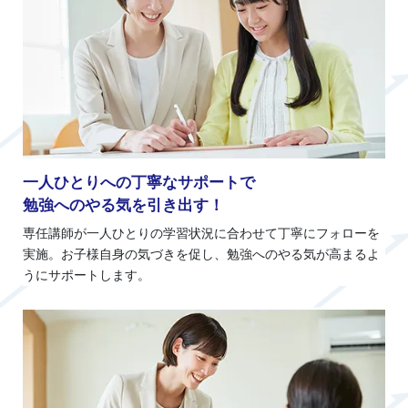
一人ひとりへの丁寧なサポートで
勉強へのやる気を引き出す！
専任講師が一人ひとりの学習状況に合わせて丁寧にフォローを
実施。お子様自身の気づきを促し、勉強へのやる気が高まるよ
うにサポートします。