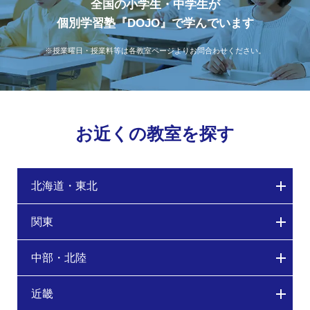
全国の小学生・中学生が
個別学習塾『DOJO』で学んでいます
※授業曜日・授業料等は各教室ページよりお問合わせください。
お近くの教室を探す
北海道・東北
関東
中部・北陸
近畿