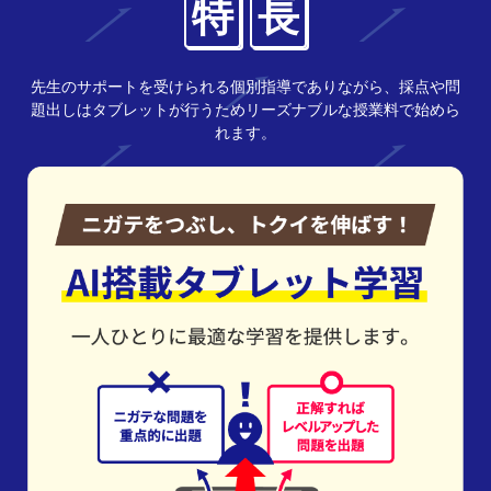
特
長
先生のサポートを受けられる個別指導でありながら、採点や問
題出しはタブレットが行うためリーズナブルな授業料で始めら
れます。