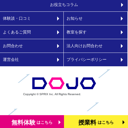
お役立ちコラム
体験談・口コミ
お知らせ
よくあるご質問
教室を探す
お問合わせ
法人向けお問合わせ
運営会社
プライバシーポリシー
Copyright © SPRIX Inc. All Rights Reserved.
無料体験
授業料
はこちら
はこちら