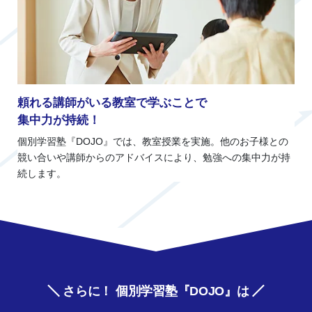
頼れる講師がいる教室で学ぶことで
集中力が持続！
個別学習塾『DOJO』では、教室授業を実施。他のお子様との
競い合いや講師からのアドバイスにより、勉強への集中力が持
続します。
さらに！ 個別学習塾『DOJO』は