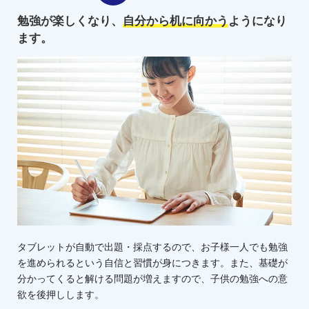
勉強が楽しくなり、
自分から机に向かう
ようになり
ます。
タブレットが自動で出題・採点するので、お子様一人でも勉強
を進められるという自信と習慣が身につきます。また、基礎が
分かってくると解ける問題が増えますので、子供の勉強への意
欲を後押しします。