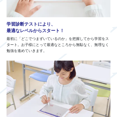
学習診断テストにより、
最適なレベルからスタート！
最初に「どこでつまずいているのか」を把握してから学習をス
タート。お子様にとって最適なところから無駄なく、無理なく
勉強を進めていきます。