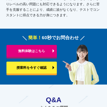
りレベルの高い問題にも対応できるようになります。さらに苦
手を克服することにより、成績に波がなくなり、テストでコン
スタントに得点できる力が身につきます。
簡単！
60秒でお問合わせ
無料体験はこちら
授業料を今すぐ確認
Q&A