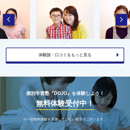
体験談・口コミをもっと見る
個別学習塾『DOJO』を体験しよう！
無料体験受付中！
※一部無料体験を実施していない教室がございます。