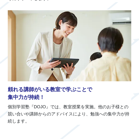
頼れる講師がいる教室で学ぶことで
集中力が持続！
個別学習塾『DOJO』では、教室授業を実施。他のお子様との
競い合いや講師からのアドバイスにより、勉強への集中力が持
続します。