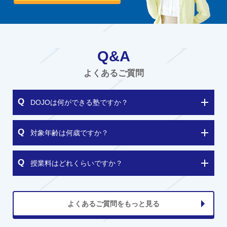
Q&A
よくあるご質問
DOJOは何ができる塾ですか？
対象年齢は何歳ですか？
授業料はどれくらいですか？
よくあるご質問をもっと見る