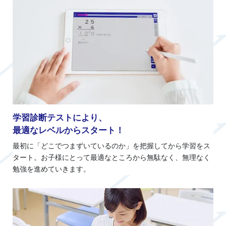
学習診断テストにより、
最適なレベルからスタート！
最初に「どこでつまずいているのか」を把握してから学習をス
タート。お子様にとって最適なところから無駄なく、無理なく
勉強を進めていきます。