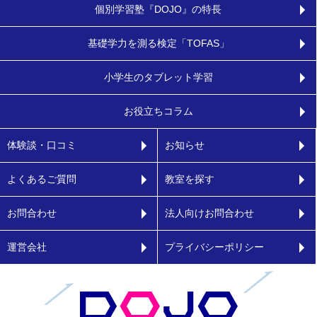
個別学習塾『DOJO』の特長
基礎学力を測る検定「TOFAS」
小学生のタブレット学習
お役立ちコラム
体験談・口コミ
お知らせ
よくあるご質問
教室を探す
お問合わせ
法人向けお問合わせ
運営会社
プライバシーポリシー