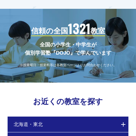
1321
信頼の全国
教室
全国の小学生・中学生が
個別学習塾『DOJO』で学んでいます
※授業曜日・授業料等は各教室ページよりお問合わせください。
お近くの教室を探す
北海道・東北