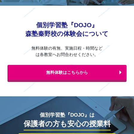
個別学習塾『DOJO』
森塾秦野校の体験会について
無料体験の有無、実施日程・時間など
は各教室へお問合わせください。
無料体験はこちらから
個別学習塾『DOJO』は
保護者の方も安心の授業料