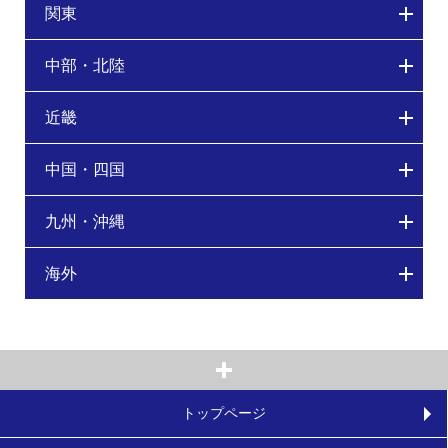
関東
中部・北陸
近畿
中国・四国
九州・沖縄
海外
トップページ