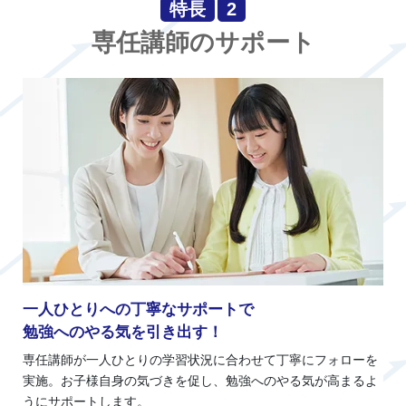
特長
2
専任講師のサポート
一人ひとりへの丁寧なサポートで
勉強へのやる気を引き出す！
専任講師が一人ひとりの学習状況に合わせて丁寧にフォローを
実施。お子様自身の気づきを促し、勉強へのやる気が高まるよ
うにサポートします。