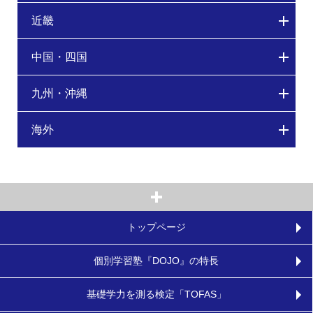
近畿
中国・四国
九州・沖縄
海外
トップページ
個別学習塾『DOJO』の特長
基礎学力を測る検定「TOFAS」