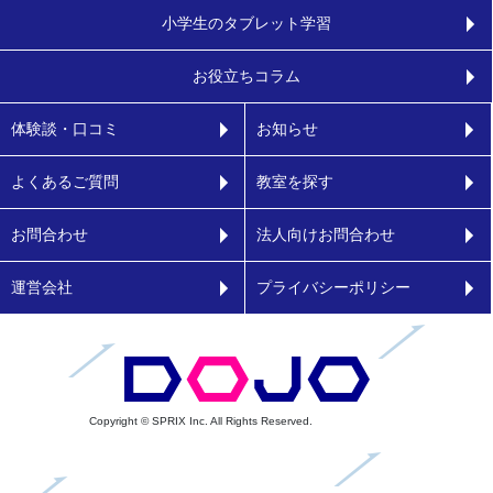
小学生のタブレット学習
お役立ちコラム
体験談・口コミ
お知らせ
よくあるご質問
教室を探す
お問合わせ
法人向けお問合わせ
運営会社
プライバシーポリシー
Copyright © SPRIX Inc. All Rights Reserved.