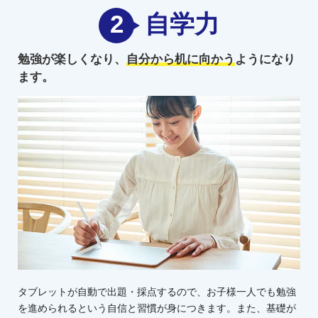
2
自学力
勉強が楽しくなり、
自分から机に向かう
ようになり
ます。
タブレットが自動で出題・採点するので、お子様一人でも勉強
を進められるという自信と習慣が身につきます。また、基礎が