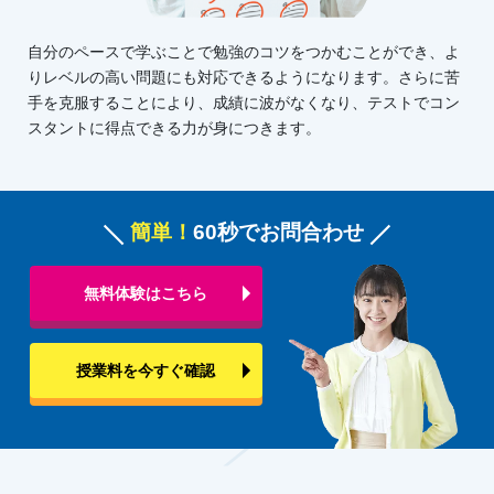
自分のペースで学ぶことで勉強のコツをつかむことができ、よ
りレベルの高い問題にも対応できるようになります。さらに苦
手を克服することにより、成績に波がなくなり、テストでコン
スタントに得点できる力が身につきます。
簡単！
60秒でお問合わせ
無料体験はこちら
授業料を今すぐ確認