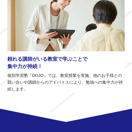
頼れる講師がいる教室で学ぶことで
集中力が持続！
個別学習塾『DOJO』では、教室授業を実施。他のお子様との
競い合いや講師からのアドバイスにより、勉強への集中力が持
続します。