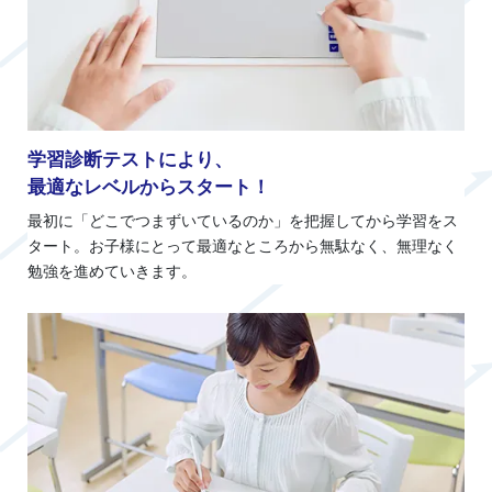
学習診断テストにより、
最適なレベルからスタート！
最初に「どこでつまずいているのか」を把握してから学習をス
タート。お子様にとって最適なところから無駄なく、無理なく
勉強を進めていきます。