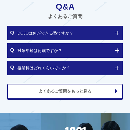
Q&A
よくあるご質問
DOJOは何ができる塾ですか？
対象年齢は何歳ですか？
授業料はどれくらいですか？
よくあるご質問をもっと見る