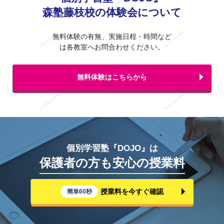
森塾藤枝校の体験会について
無料体験の有無、実施日程・時間など
は各教室へお問合わせください。
無料体験はこちらから
個別学習塾『DOJO』は
保護者の方も安心の授業料
授業料を今すぐ確認
簡単60秒