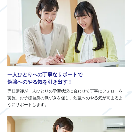
一人ひとりへの丁寧なサポートで
勉強へのやる気を引き出す！
専任講師が一人ひとりの学習状況に合わせて丁寧にフォローを
実施。お子様自身の気づきを促し、勉強へのやる気が高まるよ
うにサポートします。