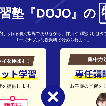
習塾『DOJO』の
受けられる個別指導でありながら、採点や問題出しはタ
リーズナブルな授業料で始められます。