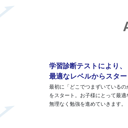
学習診断テストにより、
最適なレベルからスター
最初に「どこでつまずいているの
をスタート。お子様にとって最適
無理なく勉強を進めていきます。