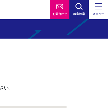
お問合わせ
教室検索
メニュー
す
さい。