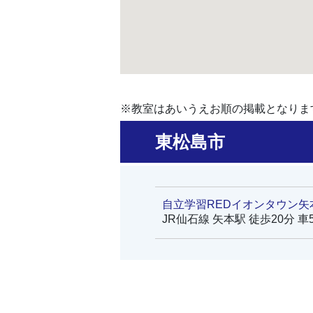
※教室はあいうえお順の掲載となりま
東松島市
自立学習REDイオンタウン矢
JR仙石線 矢本駅 徒歩20分 車