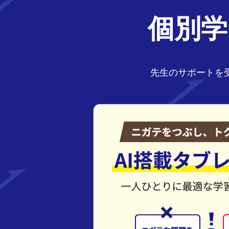
個別学
先生のサポートを