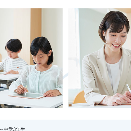
～中学3年生