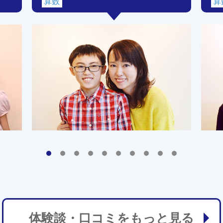
算数
算
体験談・口コミをもっと見る