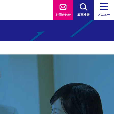
お問合わせ
教室検索
メニュー