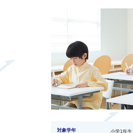
対象学年
小学1年生