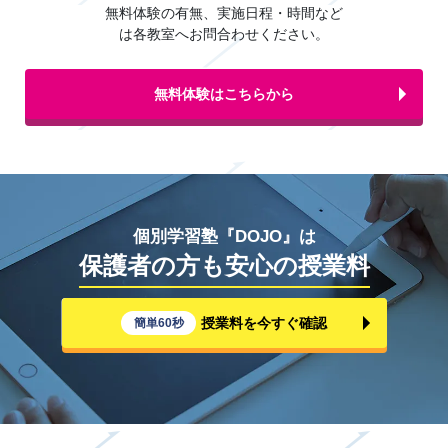
無料体験の有無、実施日程・時間など
は各教室へお問合わせください。
無料体験はこちらから
個別学習塾『DOJO』は
保護者の方も安心の授業料
授業料を今すぐ確認
簡単60秒