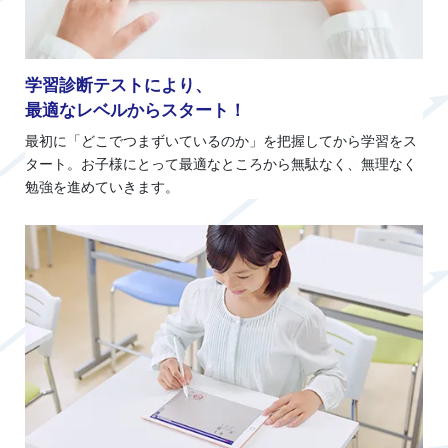
学習診断テストにより、
最適なレベルからスタート！
最初に「どこでつまずいているのか」を把握してから学習をス
タート。お子様にとって最適なところから無駄なく、無理なく
勉強を進めていきます。