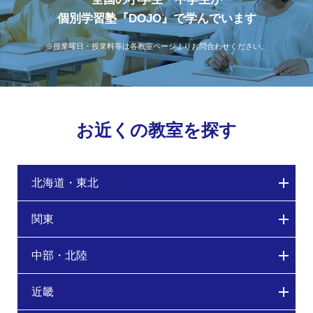
個別学習塾『DOJO』で学んでいます
※授業曜日・授業料等は各教室ページよりお問合わせください。
お近くの教室を探す
北海道・東北
関東
中部・北陸
近畿