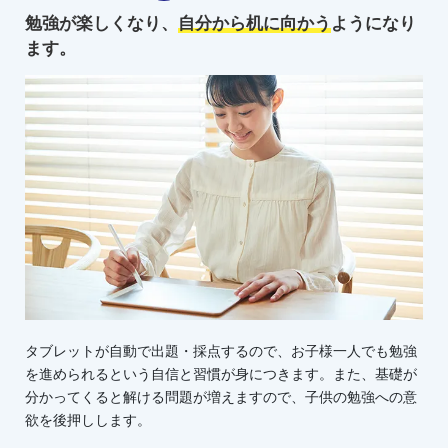
勉強が楽しくなり、
自分から机に向かう
ようになり
ます。
タブレットが自動で出題・採点するので、お子様一人でも勉強
を進められるという自信と習慣が身につきます。また、基礎が
分かってくると解ける問題が増えますので、子供の勉強への意
欲を後押しします。