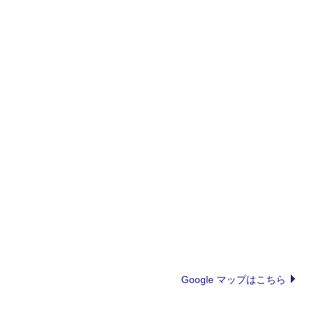
Google マップはこちら