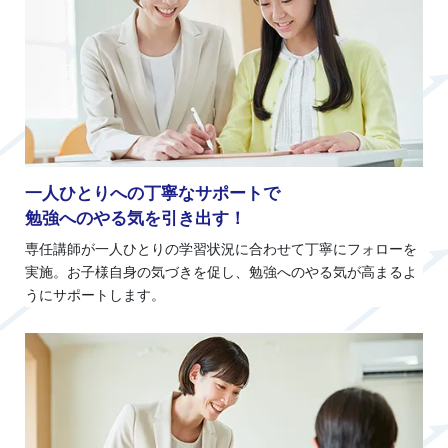
一人ひとりへの丁寧なサポートで
勉強へのやる気を引き出す！
専任講師が一人ひとりの学習状況に合わせて丁寧にフォローを
実施。お子様自身の気づきを促し、勉強へのやる気が高まるよ
うにサポートします。