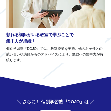
頼れる講師がいる教室で学ぶことで
集中力が持続！
個別学習塾『DOJO』では、教室授業を実施。他のお子様との
競い合いや講師からのアドバイスにより、勉強への集中力が持
続します。
さらに！ 個別学習塾『DOJO』は