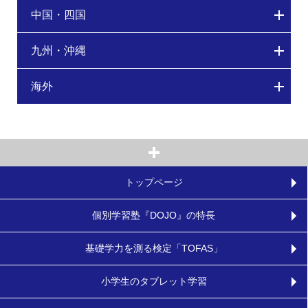
中国・四国
九州・沖縄
海外
トップページ
個別学習塾『DOJO』の特長
基礎学力を測る検定「TOFAS」
小学生のタブレット学習